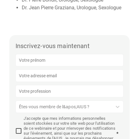
Dr. Jean Pierre Graziana, Urologue, Sexologue
Inscrivez-vous maintenant
Êtes-vous membre de l&apos;AIUS ?
J'accepte que mes informations personnelles
soient stockées sur votre site web pour l'utilisation
de ce webinaire et pour m'envoyer des notifications
sur l'événement, ainsi que sur les prochains
*
évènements de l'AIUS. Je pourrais me désabonner