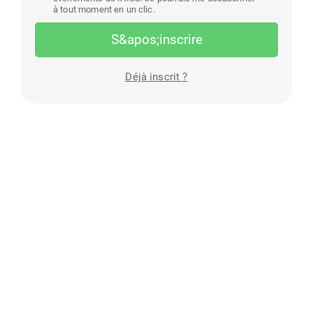
à tout moment en un clic.
S&apos;inscrire
Déjà inscrit ?