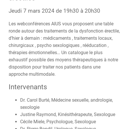
Jeudi 7 mars 2024 de 19h30 à 20h30
Les webconférences AIUS vous proposent une table
ronde autour des traitements de la dysfonction érectile,
d’hier à demain : médicaments , traitements locaux,
chirurgicaux , psycho sexologiques , rééducation ,
thérapies émotionnelles… Un catalogue le plus
exhaustif possible des moyens thérapeutiques à notre
disposition pour traiter nos patients dans une
approche multimodale.
Intervenants
Dr. Carol Burté, Médecine sexuelle, andrologie,
sexologie
Justine Raymond, Kinésithérapeute, Sexologue
Cécile Miele, Psychologue, Sexologue
Dr. Pierre Bondil, Urologue, Sexologue