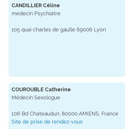
CANDILLIER Céline
medecin Psychiatre
105 quai charles de gaulle 69006 Lyon
COUROUBLE Catherine
Médecin Sexologue
106 Bd Chateaudun, 80000 AMIENS, France
Site de prise de rendez-vous