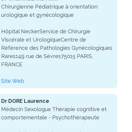
Chirurgienne Pédiatrique à orientation
urologique et gynécologique
Hôpital NeckerService de Chirurgie
Viscérale et UrologiqueCentre de
Référence des Pathologies Gynécologiques
Rares149 rue de Sèvres75015 PARIS,
FRANCE
Site Web
Dr DORE Laurence
Médecin Sexologue Thérapie cognitive et
comportementale - Psychothérapeute