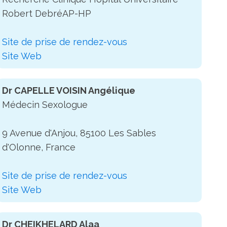
Robert DebréAP-HP
Site de prise de rendez-vous
Site Web
Dr CAPELLE VOISIN Angélique
Médecin Sexologue
9 Avenue d'Anjou, 85100 Les Sables
d'Olonne, France
Site de prise de rendez-vous
Site Web
Dr CHEIKHELARD Alaa