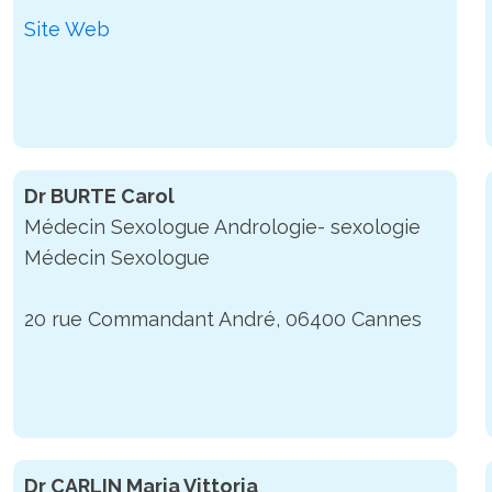
Site Web
Dr BURTE Carol
Médecin Sexologue Andrologie- sexologie
Médecin Sexologue
20 rue Commandant André, 06400 Cannes
Dr CARLIN Maria Vittoria