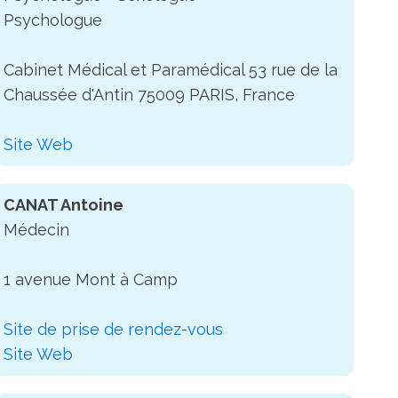
Psychologue
Cabinet Médical et Paramédical 53 rue de la
Chaussée d'Antin 75009 PARIS, France
Site Web
CANAT Antoine
Médecin
1 avenue Mont à Camp
Site de prise de rendez-vous
Site Web