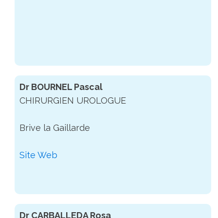
Dr BOURNEL Pascal
CHIRURGIEN UROLOGUE
Brive la Gaillarde
Site Web
Dr CARBALLEDA Rosa