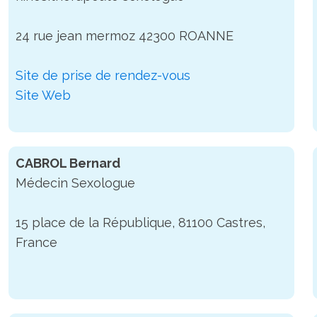
24 rue jean mermoz 42300 ROANNE
Site de prise de rendez-vous
Site Web
CABROL Bernard
Médecin Sexologue
15 place de la République, 81100 Castres,
France