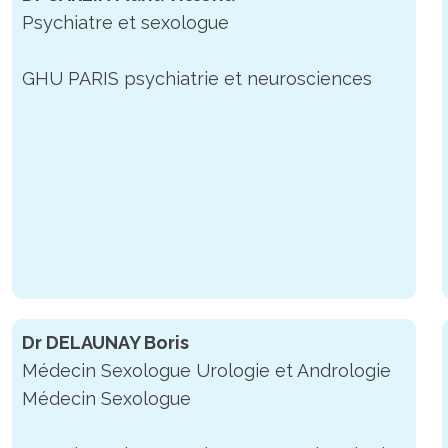
Psychiatre et sexologue
GHU PARIS psychiatrie et neurosciences
Dr DELAUNAY Boris
Médecin Sexologue Urologie et Andrologie
Médecin Sexologue