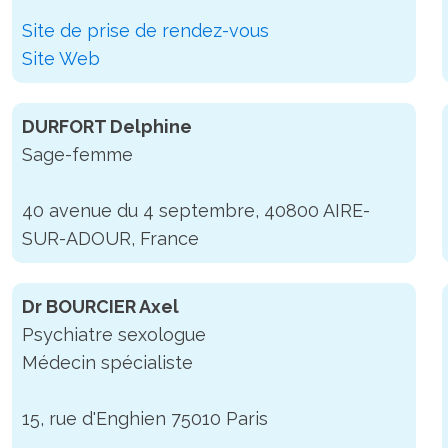
Site de prise de rendez-vous
Site Web
DURFORT Delphine
Sage-femme
40 avenue du 4 septembre, 40800 AIRE-
SUR-ADOUR, France
Dr BOURCIER Axel
Psychiatre sexologue
Médecin spécialiste
15, rue d'Enghien 75010 Paris