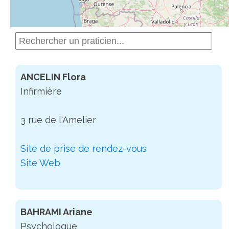
ANCELIN Flora
Infirmière
3 rue de l'Amelier
Site de prise de rendez-vous
Site Web
BAHRAMI Ariane
Psychologue