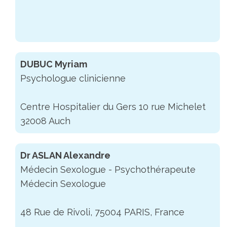
DUBUC Myriam
Psychologue clinicienne
Centre Hospitalier du Gers 10 rue Michelet
32008 Auch
Dr ASLAN Alexandre
Médecin Sexologue - Psychothérapeute
Médecin Sexologue
48 Rue de Rivoli, 75004 PARIS, France