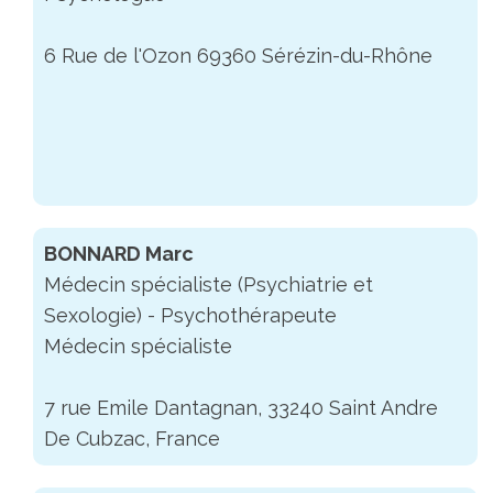
6 Rue de l'Ozon 69360 Sérézin-du-Rhône
BONNARD Marc
Médecin spécialiste (Psychiatrie et
Sexologie) - Psychothérapeute
Médecin spécialiste
7 rue Emile Dantagnan, 33240 Saint Andre
De Cubzac, France