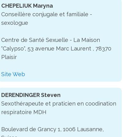
CHEPELIUK Maryna
Conseillère conjugale et familiale -
sexologue
Centre de Santé Sexuelle - La Maison
"Calypso", 53 avenue Marc Laurent , 78370
Plaisir
Site Web
DERENDINGER Steven
Sexothérapeute et praticien en coodination
respiratoire MDH
Boulevard de Grancy 1, 1006 Lausanne,