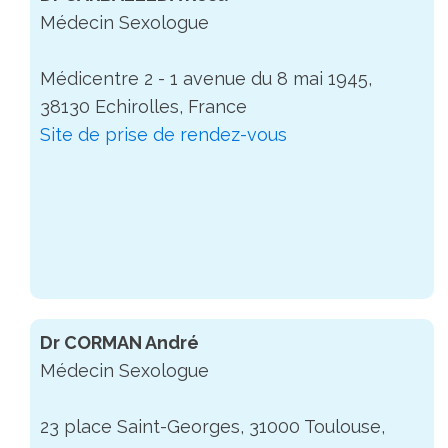
Médecin Sexologue
Médicentre 2 - 1 avenue du 8 mai 1945,
38130 Echirolles, France
Site de prise de rendez-vous
Dr CORMAN André
Médecin Sexologue
23 place Saint-Georges, 31000 Toulouse,