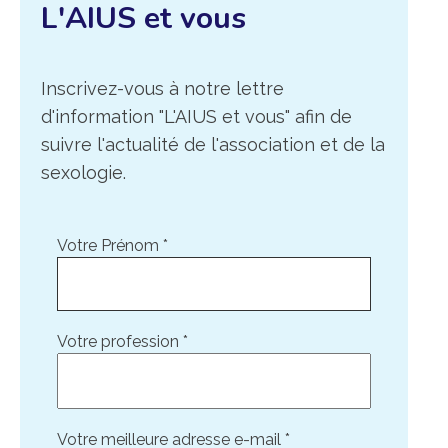
L'AIUS et vous
Inscrivez-vous à notre lettre
d'information "L'AIUS et vous" afin de
suivre l'actualité de l'association et de la
sexologie.
Votre Prénom
*
Votre profession
*
Votre meilleure adresse e-mail
*