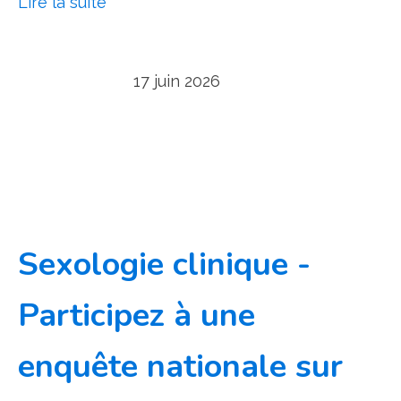
Lire la suite
17 juin 2026
Sexologie clinique -
Participez à une
enquête nationale sur