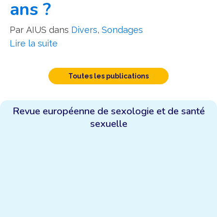
ans ?
Par
AIUS
dans
Divers
,
Sondages
Lire la suite
Toutes les publications
Revue européenne de sexologie et de santé
sexuelle