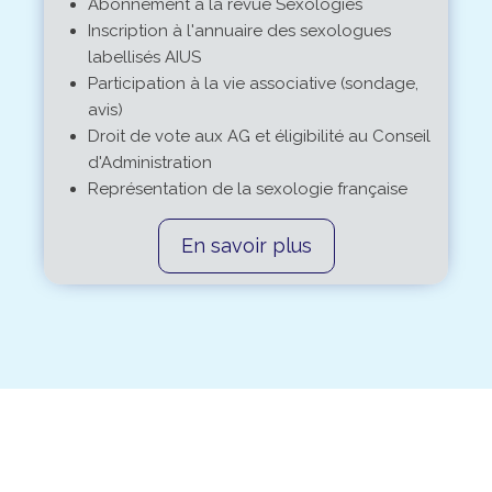
Abonnement à la revue Sexologies
Inscription à l'annuaire des sexologues
labellisés AIUS
Participation à la vie associative (sondage,
avis)
Droit de vote aux AG et éligibilité au Conseil
d'Administration
Représentation de la sexologie française
En savoir plus