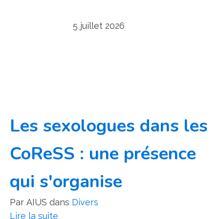
5 juillet 2026
Les sexologues dans les
CoReSS : une présence
qui s'organise
Par
AIUS
dans
Divers
Lire la suite