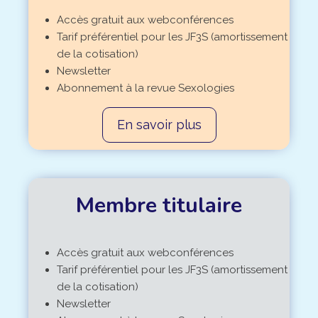
Accès gratuit aux webconférences
Tarif préférentiel pour les JF3S (amortissement
de la cotisation)
Newsletter
Abonnement à la revue Sexologies
En savoir plus
Membre titulaire
Accès gratuit aux webconférences
Tarif préférentiel pour les JF3S (amortissement
de la cotisation)
Newsletter