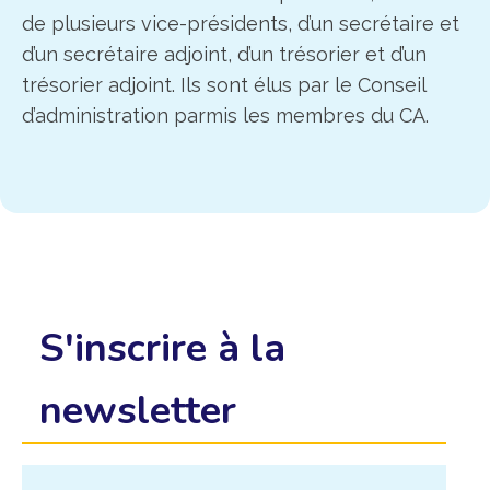
de plusieurs vice-présidents, d’un secrétaire et
d’un secrétaire adjoint, d’un trésorier et d’un
trésorier adjoint. Ils sont élus par le Conseil
d’administration parmis les membres du CA.
S'inscrire à la
newsletter