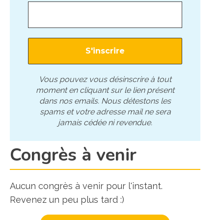
Vous pouvez vous désinscrire à tout
moment en cliquant sur le lien présent
dans nos emails. Nous détestons les
spams et votre adresse mail ne sera
jamais cédée ni revendue.
Congrès à venir
Aucun congrès à venir pour l'instant.
Revenez un peu plus tard :)