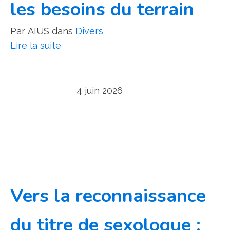
les besoins du terrain
Par
AIUS
dans
Divers
Lire la suite
4 juin 2026
Vers la reconnaissance
du titre de sexologue :