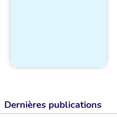
Dernières publications