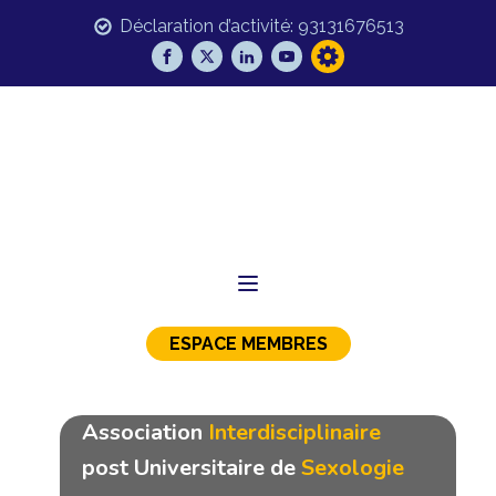
Déclaration d’activité: 93131676513
ESPACE MEMBRES
Association
Interdisciplinaire
post Universitaire de
Sexologie