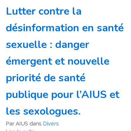
Lutter contre la
désinformation en santé
sexuelle : danger
émergent et nouvelle
priorité de santé
publique pour l’AIUS et
les sexologues.
Par
AIUS
dans
Divers