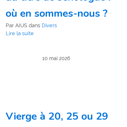
où en sommes-nous ?
Par
AIUS
dans
Divers
Lire la suite
10 mai 2026
Vierge à 20, 25 ou 29