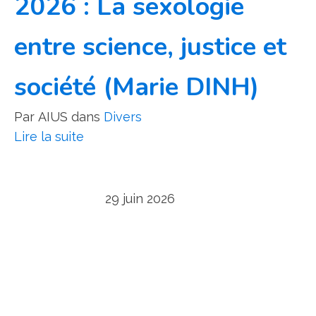
2026 : La sexologie
entre science, justice et
société (Marie DINH)
Par
AIUS
dans
Divers
Lire la suite
29 juin 2026