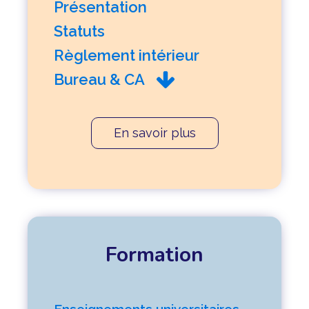
Présentation
Statuts
Règlement intérieur
Bureau & CA
En savoir plus
Formation