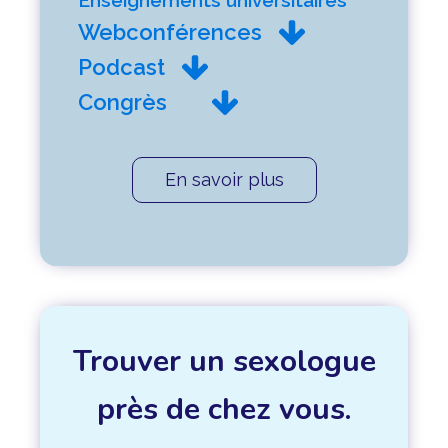
Enseignements universitaires
Webconférences
Podcast
Congrès
En savoir plus
Trouver un sexologue
près de chez vous.