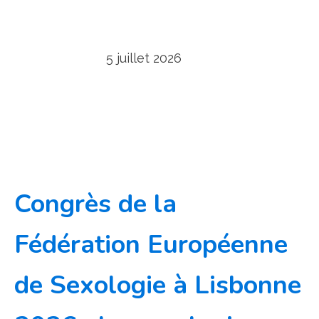
5 juillet 2026
Congrès de la
Fédération Européenne
de Sexologie à Lisbonne