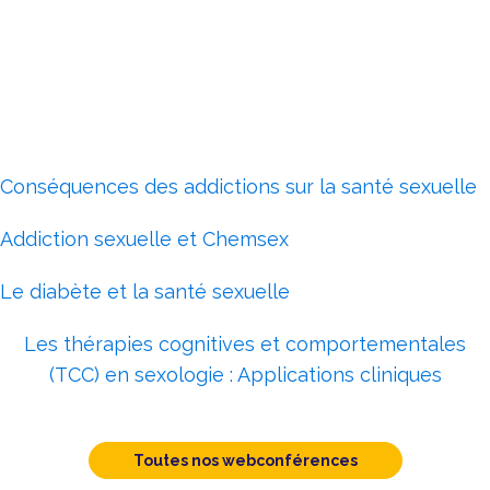
Conséquences des addictions sur la santé sexuelle
Addiction sexuelle et Chemsex
Le diabète et la santé sexuelle
Les thérapies cognitives et comportementales
(TCC) en sexologie : Applications cliniques
Toutes nos webconférences