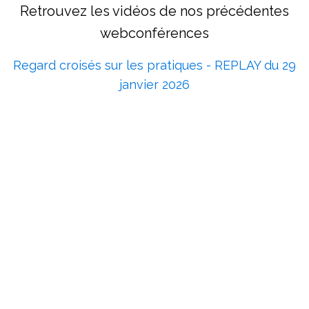
Retrouvez les vidéos de nos précédentes
webconférences
Regard croisés sur les pratiques - REPLAY du 29
janvier 2026