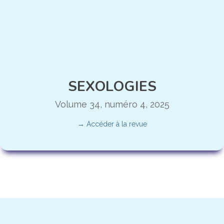
SEXOLOGIES
Volume 34, numéro 4, 2025
→ Accéder à la revue