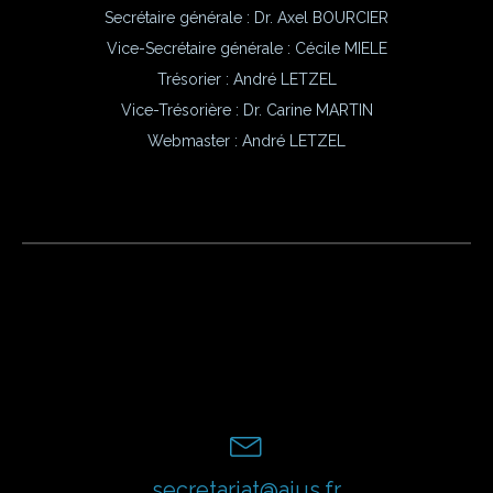
Secrétaire générale : Dr. Axel BOURCIER
Vice-Secrétaire générale : Cécile MIELE
Trésorier : André LETZEL
Vice-Trésorière : Dr. Carine MARTIN
Webmaster :
André LETZEL
secretariat@aius.fr