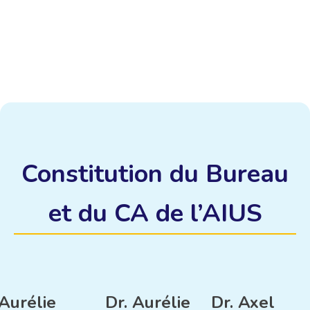
Constitution du Bureau
et du CA de l’AIUS
Aurélie
Dr. Aurélie
Dr. Axel