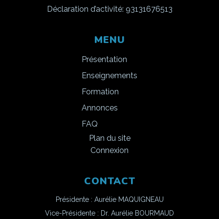
Déclaration d’activité: 93131676513
MENU
Présentation
Enseignements
Formation
Annonces
FAQ
Plan du site
Connexion
CONTACT
Présidente : Aurélie MAQUIGNEAU
Vice-Présidente : Dr. Aurélie BOURMAUD