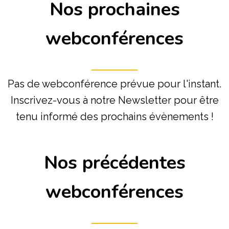
Nos prochaines
webconférences
Pas de webconférence prévue pour l'instant.
Inscrivez-vous à notre Newsletter pour être
tenu informé des prochains évènements !
Nos précédentes
webconférences