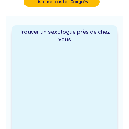
Liste de tous les Congrès
Trouver un sexologue près de chez
vous