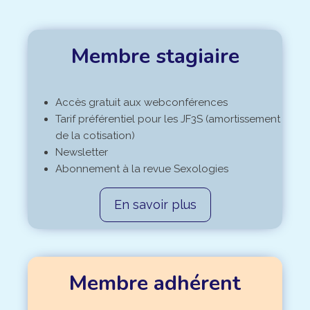
Membre stagiaire
Accès gratuit aux webconférences
Tarif préférentiel pour les JF3S (amortissement
de la cotisation)
Newsletter
Abonnement à la revue Sexologies
En savoir plus
Membre adhérent