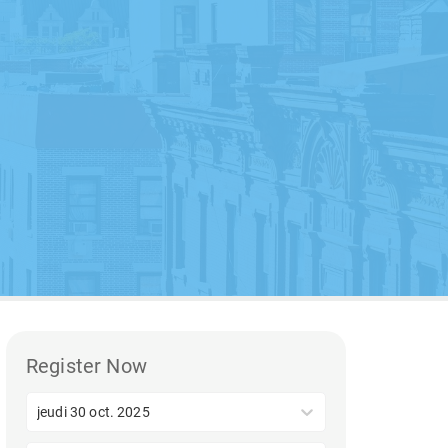
Register Now
jeudi 30 oct. 2025