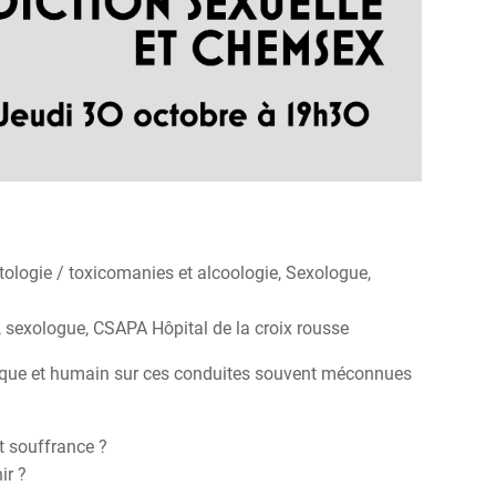
tologie / toxicomanies et alcoologie, Sexologue,
, sexologue, CSAPA Hôpital de la croix rousse
nique et humain sur ces conduites souvent méconnues
 souffrance ?
ir ?