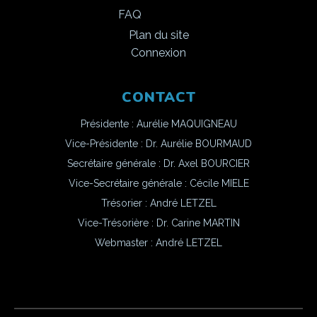
FAQ
Plan du site
Connexion
CONTACT
Présidente : Aurélie MAQUIGNEAU
Vice-Présidente : Dr. Aurélie BOURMAUD
Secrétaire générale : Dr. Axel BOURCIER
Vice-Secrétaire générale : Cécile MIELE
Trésorier : André LETZEL
Vice-Trésorière : Dr. Carine MARTIN
Webmaster :
André LETZEL