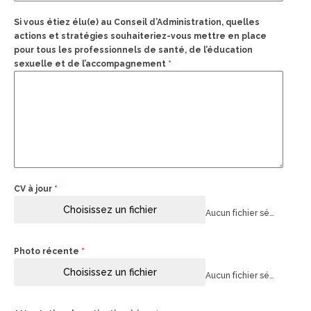
Si vous étiez élu(e) au Conseil d’Administration, quelles
actions et stratégies souhaiteriez-vous mettre en place
pour tous les professionnels de santé, de l’éducation
sexuelle et de l’accompagnement
*
CV à jour
*
Choisissez un fichier
Aucun fichier sélectionné
Photo récente
*
Choisissez un fichier
Aucun fichier sélectionné