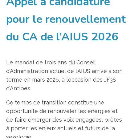
Appel à candidature
pour le renouvellement
du CA de l’AIUS 2026
Le mandat de trois ans du Conseil
d’Administration actuel de l’AIUS arrive à son
terme en mars 2026, à l’occasion des JF3S
d’Antibes.
Ce temps de transition constitue une
opportunité de renouveler les énergies et
de faire émerger des voix engagées, prêtes
à porter les enjeux actuels et futurs de la
sexologie.