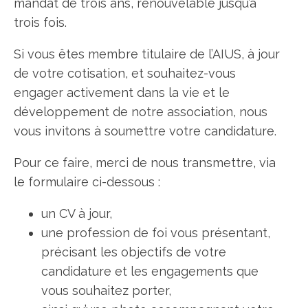
mandat de trois ans, renouvelable jusqu’à
trois fois.
Si vous êtes membre titulaire de l’AIUS, à jour
de votre cotisation, et souhaitez-vous
engager activement dans la vie et le
développement de notre association, nous
vous invitons à soumettre votre candidature.
Pour ce faire, merci de nous transmettre, via
le formulaire ci-dessous :
un CV à jour,
une profession de foi vous présentant,
précisant les objectifs de votre
candidature et les engagements que
vous souhaitez porter,