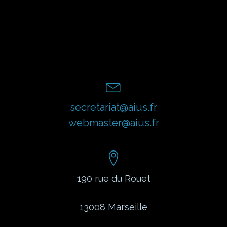
secretariat@aius.fr
webmaster@aius.fr
190 rue du Rouet
13008
Marseille