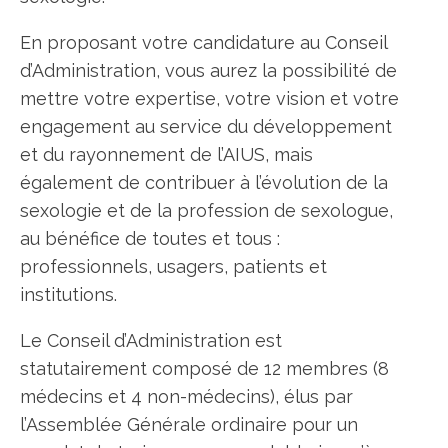
En proposant votre candidature au Conseil
d’Administration, vous aurez la possibilité de
mettre votre expertise, votre vision et votre
engagement au service du développement
et du rayonnement de l’AIUS, mais
également de contribuer à l’évolution de la
sexologie et de la profession de sexologue,
au bénéfice de toutes et tous :
professionnels, usagers, patients et
institutions.
Le Conseil d’Administration est
statutairement composé de 12 membres (8
médecins et 4 non-médecins), élus par
l’Assemblée Générale ordinaire pour un