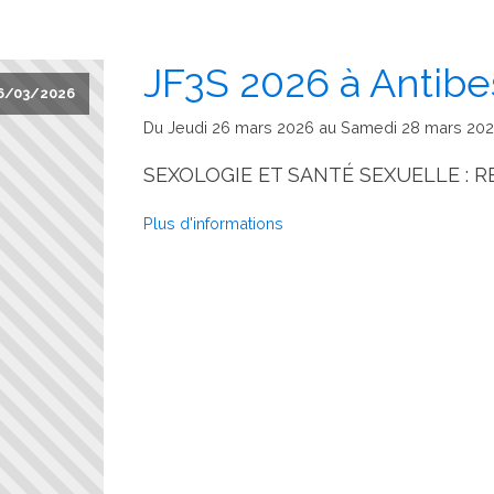
JF3S 2026 à Antibe
6/03/2026
Du Jeudi 26 mars 2026 au Samedi 28 mars 20
SEXOLOGIE ET SANTÉ SEXUELLE : 
Plus d'informations