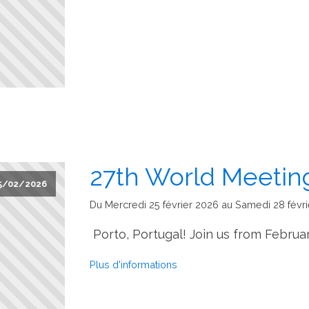
27th World Meetin
5/02/2026
Du Mercredi 25 février 2026 au Samedi 28 févr
Porto, Portugal! Join us from February
Plus d'informations