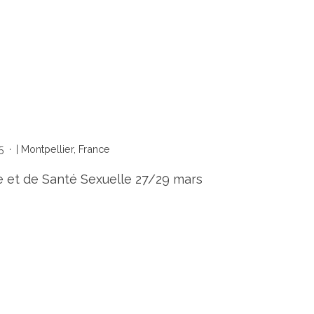
5
| Montpellier, France
 et de Santé Sexuelle 27/29 mars