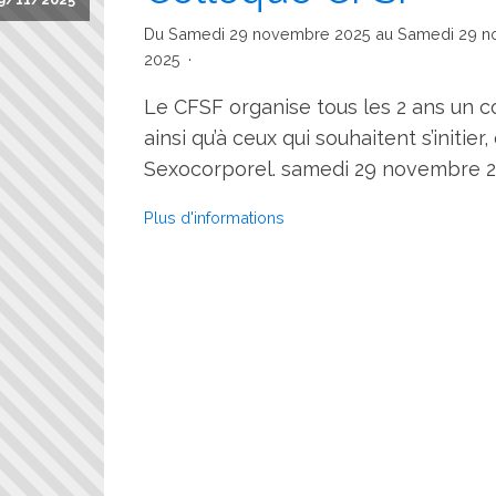
Du Samedi 29 novembre 2025 au Samedi 29 
2025
Le CFSF organise tous les 2 ans un 
ainsi qu’à ceux qui souhaitent s’initier
Sexocorporel. samedi 29 novembre 
Plus d'informations