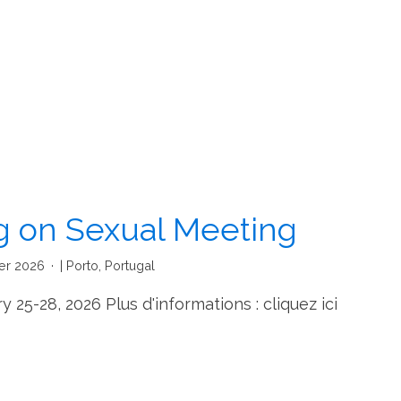
g on Sexual Meeting
ier 2026
| Porto, Portugal
 25-28, 2026 Plus d'informations : cliquez ici