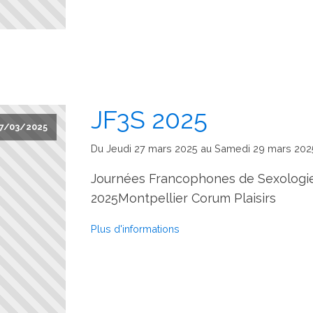
JF3S 2025
7/03/2025
Du Jeudi 27 mars 2025 au Samedi 29 mars 202
Journées Francophones de Sexologie
2025Montpellier Corum Plaisirs
Plus d'informations