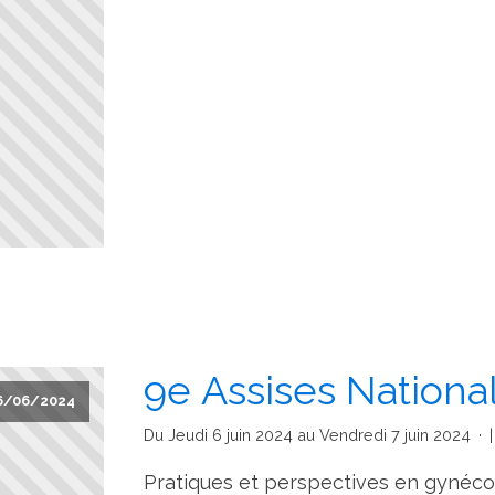
9e Assises Nationa
6/06/2024
Du Jeudi 6 juin 2024 au Vendredi 7 juin 2024
Pratiques et perspectives en gynécolo