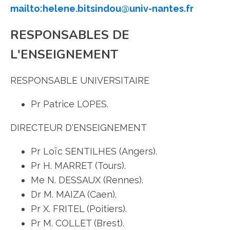
mailto:helene.bitsindou@univ-nantes.fr
RESPONSABLES DE
L'ENSEIGNEMENT
RESPONSABLE UNIVERSITAIRE
Pr Patrice LOPES.
DIRECTEUR D'ENSEIGNEMENT
Pr Loïc SENTILHES (Angers).
Pr H. MARRET (Tours).
Me N. DESSAUX (Rennes).
Dr M. MAIZA (Caen).
Pr X. FRITEL (Poitiers).
Pr M. COLLET (Brest).