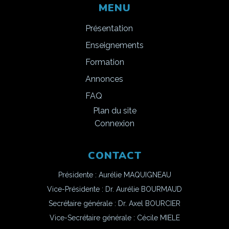
MENU
Présentation
Enseignements
Formation
Annonces
FAQ
Plan du site
Connexion
CONTACT
Présidente : Aurélie MAQUIGNEAU
Vice-Présidente : Dr. Aurélie BOURMAUD
Secrétaire générale : Dr. Axel BOURCIER
Vice-Secrétaire générale : Cécile MIELE