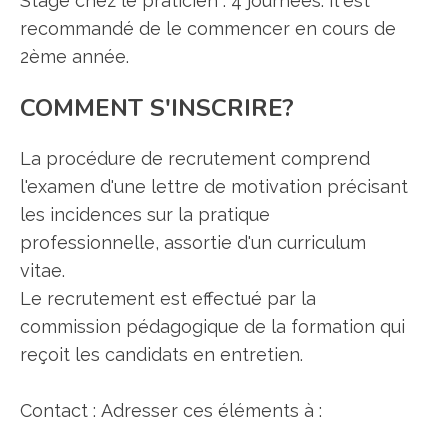
Stage chez le praticien : 4 journées. Il est
recommandé de le commencer en cours de
2ème année.
COMMENT S'INSCRIRE?
La procédure de recrutement comprend
l'examen d'une lettre de motivation précisant
les incidences sur la pratique
professionnelle, assortie d'un curriculum
vitae.
Le recrutement est effectué par la
commission pédagogique de la formation qui
reçoit les candidats en entretien.
Contact : Adresser ces éléments à :