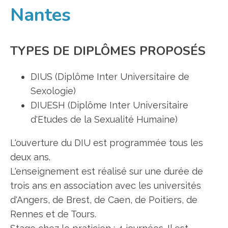
Nantes
TYPES DE DIPLÔMES PROPOSÉS
DIUS (Diplôme Inter Universitaire de
Sexologie)
DIUESH (Diplôme Inter Universitaire
d'Etudes de la Sexualité Humaine)
L'ouverture du DIU est programmée tous les
deux ans.
L'enseignement est réalisé sur une durée de
trois ans en association avec les universités
d'Angers, de Brest, de Caen, de Poitiers, de
Rennes et de Tours.