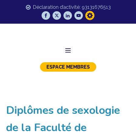
Déclaration d’activité: 93131676513
ESPACE MEMBRES
Diplômes de sexologie
de la Faculté de