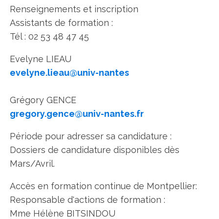
Renseignements et inscription
Assistants de formation :
Tél : 02 53 48 47 45
Evelyne LIEAU
evelyne.lieau@univ-nantes
Grégory GENCE
gregory.gence@univ-nantes.fr
Période pour adresser sa candidature :
Dossiers de candidature disponibles dès
Mars/Avril.
Accès en formation continue de Montpellier:
Responsable d'actions de formation :
Mme Hélène BITSINDOU