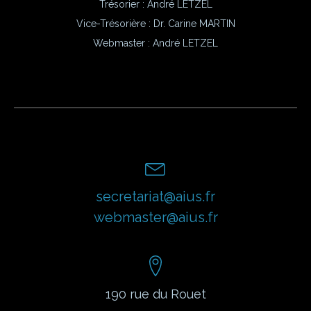
Trésorier : André LETZEL
Vice-Trésorière : Dr. Carine MARTIN
Webmaster :
André LETZEL
secretariat@aius.fr
webmaster@aius.fr
190 rue du Rouet