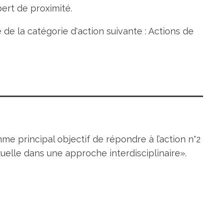
ert de proximité.
e de la catégorie d'action suivante : Actions de
me principal objectif de répondre à l’action n°2
xuelle dans une approche interdisciplinaire».