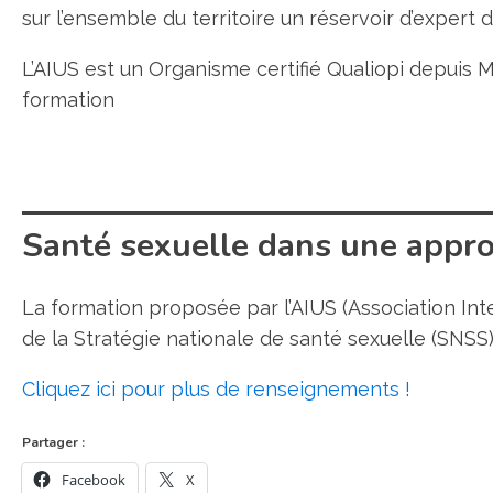
sur l’ensemble du territoire un réservoir d’exper
L’AIUS est un Organisme certifié Qualiopi depuis MAI
formation
Santé sexuelle dans une appro
La formation proposée par l’AIUS (Association Inte
de la Stratégie nationale de santé sexuelle (SNSS)
Cliquez ici pour plus de renseignements !
Partager :
Facebook
X