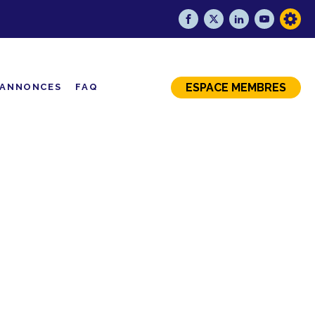
ESPACE MEMBRES
ANNONCES
FAQ