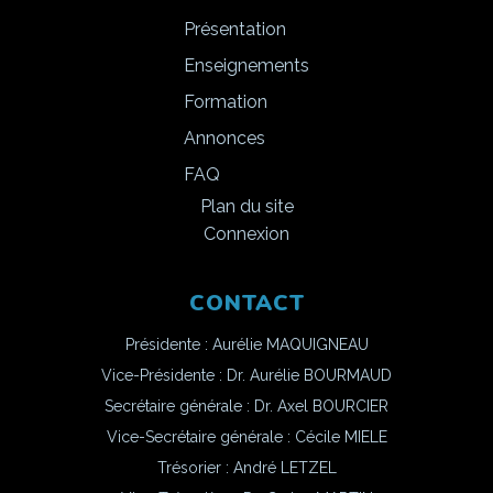
Présentation
Enseignements
Formation
Annonces
FAQ
Plan du site
Connexion
CONTACT
Présidente : Aurélie MAQUIGNEAU
Vice-Présidente : Dr. Aurélie BOURMAUD
Secrétaire générale : Dr. Axel BOURCIER
Vice-Secrétaire générale : Cécile MIELE
Trésorier : André LETZEL