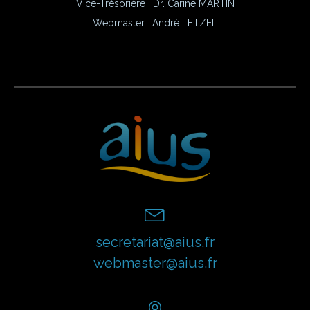
Vice-Trésorière : Dr. Carine MARTIN
Webmaster :
André LETZEL
secretariat@aius.fr
webmaster@aius.fr