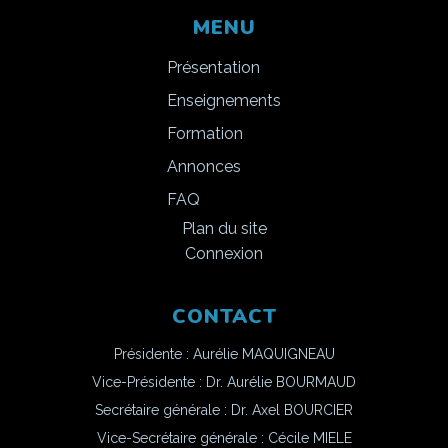
MENU
Présentation
Enseignements
Formation
Annonces
FAQ
Plan du site
Connexion
CONTACT
Présidente : Aurélie MAQUIGNEAU
Vice-Présidente : Dr. Aurélie BOURMAUD
Secrétaire générale : Dr. Axel BOURCIER
Vice-Secrétaire générale : Cécile MIELE