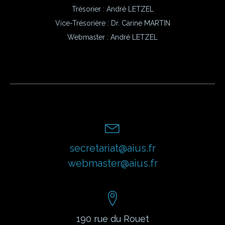
Trésorier : André LETZEL
Vice-Trésorière : Dr. Carine MARTIN
Webmaster :
André LETZEL
secretariat@aius.fr
webmaster@aius.fr
190 rue du Rouet