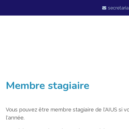
secretaria
Membre stagiaire
Vous pouvez être membre stagiaire de l'AIUS si v
l'année.