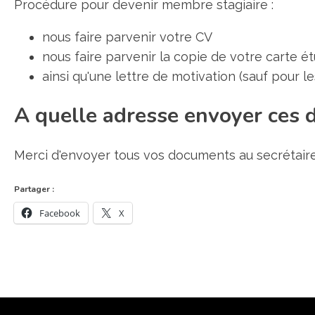
Procédure pour devenir membre stagiaire :
nous faire parvenir votre CV
nous faire parvenir la copie de votre carte é
ainsi qu'une lettre de motivation (sauf pour l
A quelle adresse envoyer ces 
Merci d'envoyer tous vos documents au secrétaire 
Partager :
Facebook
X