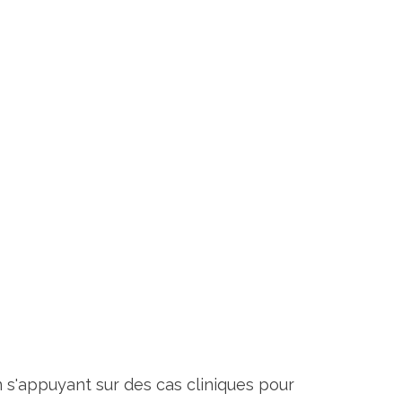
 s'appuyant sur des cas cliniques pour