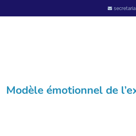
secretaria
Modèle émotionnel de l’ex