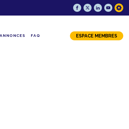
ESPACE MEMBRES
ANNONCES
FAQ