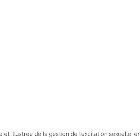
illustrée de la gestion de l'excitation sexuelle, en