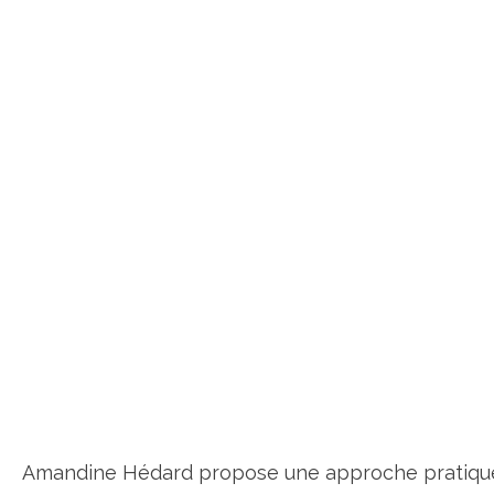
Amandine Hédard propose une approche pratique et 