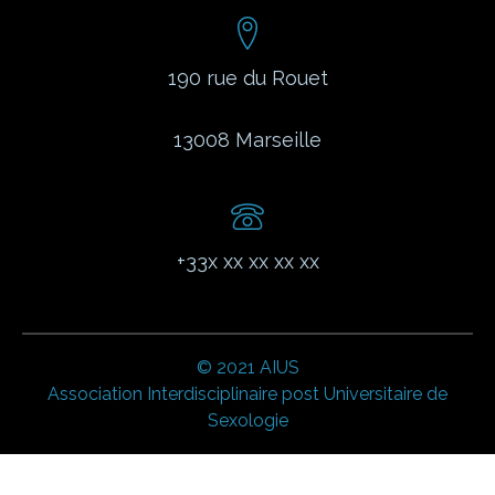
190 rue du Rouet
13008
Marseille
+33x xx xx xx xx
© 2021 AIUS
Association Interdisciplinaire post Universitaire de
Sexologie