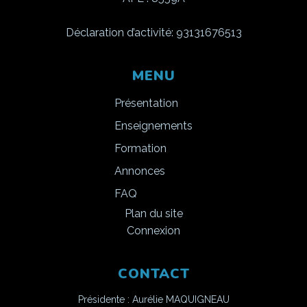
Déclaration d’activité: 93131676513
MENU
Présentation
Enseignements
Formation
Annonces
FAQ
Plan du site
Connexion
CONTACT
Présidente : Aurélie MAQUIGNEAU