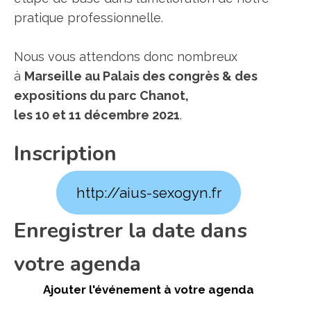
pratique professionnelle.
Nous vous attendons donc nombreux
à
Marseille au Palais des congrès & des
expositions du parc Chanot,
les 10 et 11 décembre 2021
.
Inscription
http://aius-sexogyn.fr
Enregistrer la date dans
votre agenda
Ajouter l'événement à votre agenda