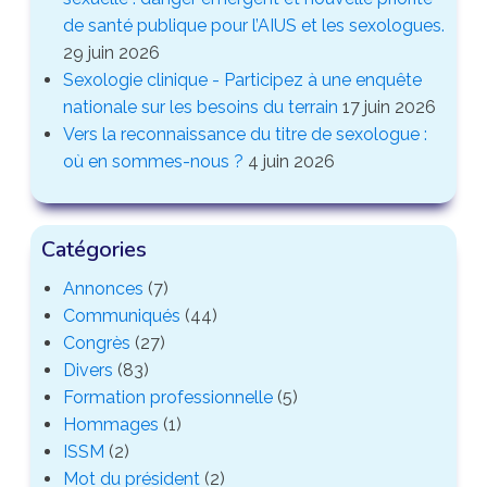
de santé publique pour l’AIUS et les sexologues.
29 juin 2026
Sexologie clinique - Participez à une enquête
nationale sur les besoins du terrain
17 juin 2026
Vers la reconnaissance du titre de sexologue :
où en sommes-nous ?
4 juin 2026
Catégories
Annonces
(7)
Communiqués
(44)
Congrès
(27)
Divers
(83)
Formation professionnelle
(5)
Hommages
(1)
ISSM
(2)
Mot du président
(2)