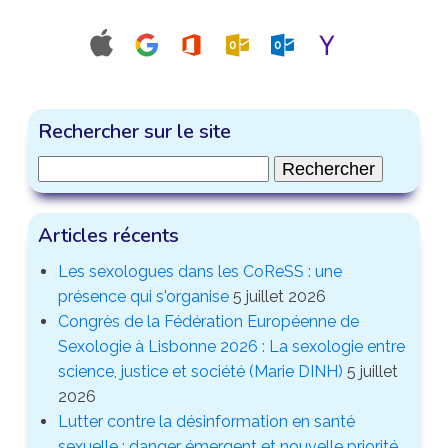
Rechercher sur le site
Rechercher :
Articles récents
Les sexologues dans les CoReSS : une
présence qui s'organise
5 juillet 2026
Congrès de la Fédération Européenne de
Sexologie à Lisbonne 2026 : La sexologie entre
science, justice et société (Marie DINH)
5 juillet
2026
Lutter contre la désinformation en santé
sexuelle : danger émergent et nouvelle priorité