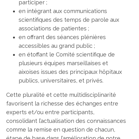
participer ;
en intégrant aux communications
scientifiques des temps de parole aux
associations de patientes ;
en offrant des séances plénières
accessibles au grand public ;
en étoffant le Comité scientifique de
plusieurs équipes marseillaises et
aixoises issues des principaux hôpitaux
publics, universitaires, et privés.
Cette pluralité et cette multidisciplinarité
favorisent la richesse des échanges entre
experts et/ou entre participants,
consolidant l’actualisation des connaissances
comme la remise en question de chacun,
étape de base dans l’amélioration de notre