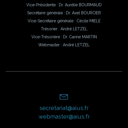
Vice-Présidente : Dr. Aurélie BOURMAUD
Secrétaire générale : Dr. Axel BOURCIER
Vice-Secrétaire générale : Cécile MIELE
Trésorier : André LETZEL
Vice-Trésorière : Dr. Carine MARTIN
Webmaster :
André LETZEL
secretariat@aius.fr
webmaster@aius.fr