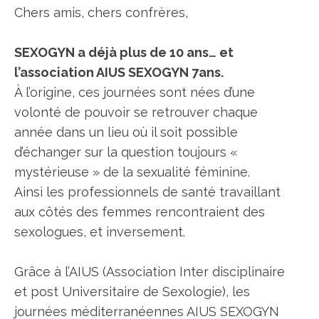
Chers amis, chers confrères,
SEXOGYN a déjà plus de 10 ans… et
l’association AIUS SEXOGYN 7ans.
À l’origine, ces journées sont nées d’une
volonté de pouvoir se retrouver chaque
année dans un lieu où il soit possible
d’échanger sur la question toujours «
mystérieuse » de la sexualité féminine.
Ainsi les professionnels de santé travaillant
aux côtés des femmes rencontraient des
sexologues, et inversement.
Grâce à l’AIUS (Association Inter disciplinaire
et post Universitaire de Sexologie), les
journées méditerranéennes AIUS SEXOGYN