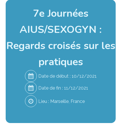
7e Journées
AIUS/SEXOGYN :
Regards croisés sur les
pratiques
Date de début :
10/12/2021
Date de fin :
11/12/2021
Lieu :
Marseille, France