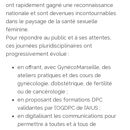
ont rapidement gagné une reconnaissance
nationale et sont devenues incontournables
dans le paysage de la santé sexuelle
féminine.
Pour répondre au public et à ses attentes,
ces journées pluridisciplinaires ont
progressivement évolué :
en offrant, avec GynécoMarseille, des
ateliers pratiques et des cours de
gynécologie, d’obstétrique, de fertilité
ou de cancérologie ;
en proposant des formations DPC
validantes par l’OGDPC de l’AIUS ;
en digitalisant les communications pour
permettre à toutes et à tous de