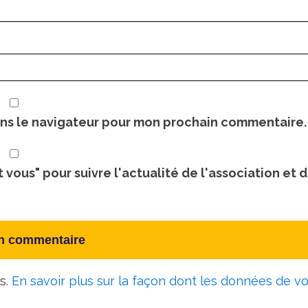
ans le navigateur pour mon prochain commentaire.
t vous" pour suivre l'actualité de l'association et 
es.
En savoir plus sur la façon dont les données de v