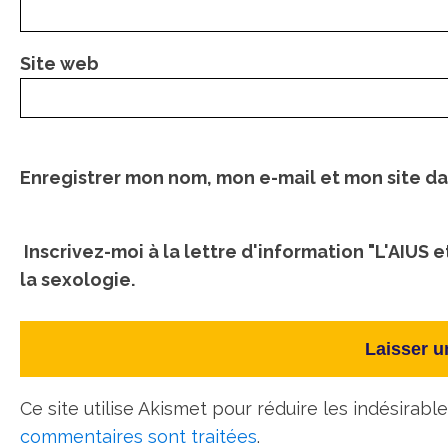
Site web
Enregistrer mon nom, mon e-mail et mon site d
Inscrivez-moi à la lettre d'information "L'AIUS e
la sexologie.
Ce site utilise Akismet pour réduire les indésirabl
commentaires sont traitées
.