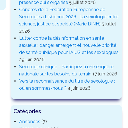
présence qui s'organise
5 juillet 2026
Congrès de la Fédération Européenne de
Sexologie à Lisbonne 2026 : La sexologie entre
science, justice et société (Marie DINH)
5 juillet
2026
Lutter contre la désinformation en santé
sexuelle : danger émergent et nouvelle priorité
de santé publique pour l’AIUS et les sexologues.
29 juin 2026
Sexologie clinique - Participez à une enquête
nationale sur les besoins du terrain
17 juin 2026
Vers la reconnaissance du titre de sexologue :
où en sommes-nous ?
4 juin 2026
Catégories
Annonces
(7)