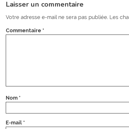
Laisser un commentaire
Votre adresse e-mail ne sera pas publiée.
Les cha
Commentaire
*
Nom
*
E-mail
*