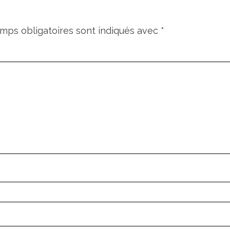
mps obligatoires sont indiqués avec
*