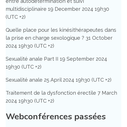
entre autodétermination et suivi
multidisciplinaire 19 December 2024 19h30
(UTC +2)
Quelle place pour les kinésithérapeutes dans
la prise en charge sexologique ? 31 October
2024 19h30 (UTC +2)
Sexualité anale Part II 19 September 2024
19h30 (UTC +2)
Sexualité anale 25 April 2024 19h30 (UTC +2)
Traitement de la dysfonction érectile 7 March
2024 19h30 (UTC +2)
Webconférences passées