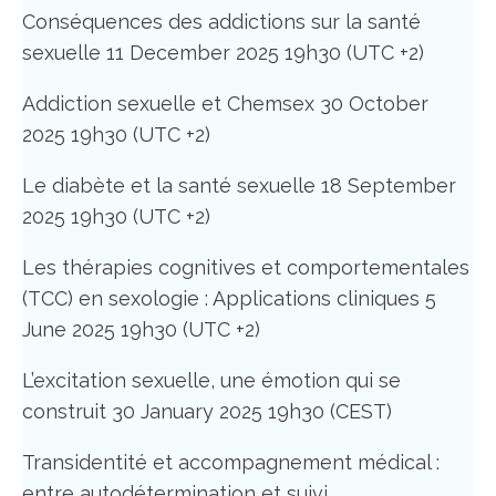
Conséquences des addictions sur la santé
sexuelle 11 December 2025 19h30 (UTC +2)
Addiction sexuelle et Chemsex 30 October
2025 19h30 (UTC +2)
Le diabète et la santé sexuelle 18 September
2025 19h30 (UTC +2)
Les thérapies cognitives et comportementales
(TCC) en sexologie : Applications cliniques 5
June 2025 19h30 (UTC +2)
L’excitation sexuelle, une émotion qui se
construit 30 January 2025 19h30 (CEST)
Transidentité et accompagnement médical :
entre autodétermination et suivi