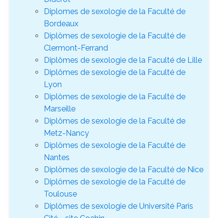
Diplomes de sexologie de la Faculté de
Bordeaux
Diplômes de sexologie de la Faculté de
Clermont-Ferrand
Diplômes de sexologie de la Faculté de Lille
Diplômes de sexologie de la Faculté de
Lyon
Diplômes de sexologie de la Faculté de
Marseille
Diplômes de sexologie de la Faculté de
Metz-Nancy
Diplômes de sexologie de la Faculté de
Nantes
Diplômes de sexologie de la Faculté de Nice
Diplômes de sexologie de la Faculté de
Toulouse
Diplômes de sexologie de Université Paris