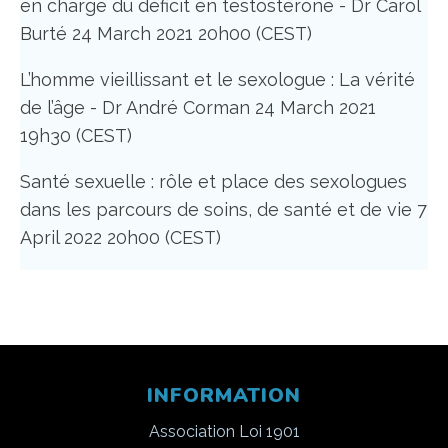
en charge du déficit en testostérone - Dr Carol
Burté 24 March 2021 20h00 (CEST)
L’homme vieillissant et le sexologue : La vérité
de l’âge - Dr André Corman 24 March 2021
19h30 (CEST)
Santé sexuelle : rôle et place des sexologues
dans les parcours de soins, de santé et de vie 7
April 2022 20h00 (CEST)
INFORMATION
Association Loi 1901