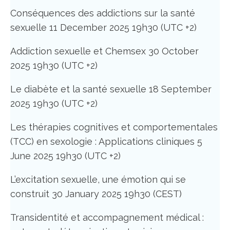
Conséquences des addictions sur la santé
sexuelle 11 December 2025 19h30 (UTC +2)
Addiction sexuelle et Chemsex 30 October
2025 19h30 (UTC +2)
Le diabète et la santé sexuelle 18 September
2025 19h30 (UTC +2)
Les thérapies cognitives et comportementales
(TCC) en sexologie : Applications cliniques 5
June 2025 19h30 (UTC +2)
L’excitation sexuelle, une émotion qui se
construit 30 January 2025 19h30 (CEST)
Transidentité et accompagnement médical :