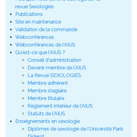
revue Sexologies
Publications
Site en maintenance
Validation de la commande
Webconférences
Webconférences de l'AIUS
Qu'est-ce que l'AIUS ?
Conseil d'administration
Devenir membre de l'AIUS
La Revue SEXOLOGIES
Membre adhérent
Membre stagiaire
Membre titulaire
Règlement intérieur de l'AIUS
Statuts de l'AIUS
Enseignements en sexologie
Diplômes de sexologie de l'Université Paris
Diderot