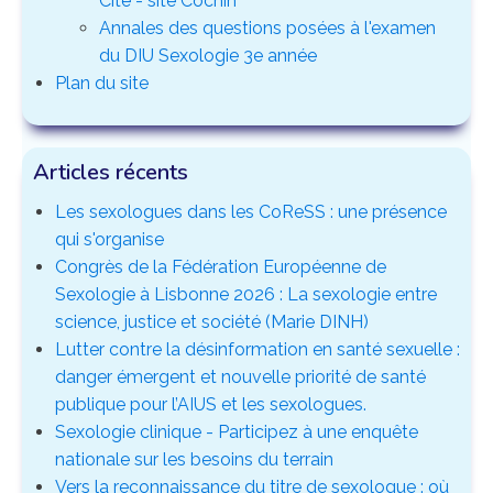
Cité - site Cochin
Annales des questions posées à l'examen
du DIU Sexologie 3e année
Plan du site
Articles récents
Les sexologues dans les CoReSS : une présence
qui s'organise
Congrès de la Fédération Européenne de
Sexologie à Lisbonne 2026 : La sexologie entre
science, justice et société (Marie DINH)
Lutter contre la désinformation en santé sexuelle :
danger émergent et nouvelle priorité de santé
publique pour l’AIUS et les sexologues.
Sexologie clinique - Participez à une enquête
nationale sur les besoins du terrain
Vers la reconnaissance du titre de sexologue : où