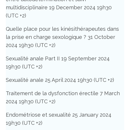
multidisciplinaire 19 December 2024 19h30
(UTC +2)
Quelle place pour les kinésithérapeutes dans
la prise en charge sexologique ? 31 October
2024 19h30 (UTC +2)
Sexualité anale Part II 19 September 2024
19h30 (UTC +2)
Sexualité anale 25 April 2024 19h30 (UTC +2)
Traitement de la dysfonction érectile 7 March
2024 19h30 (UTC +2)
Endométriose et sexualité 25 January 2024
19h30 (UTC +2)