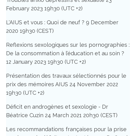
February 2023 19h30 (UTC +2)
L'AIUS et vous : Quoi de neuf ? 9 December
2020 19h30 (CEST)
Reflexions sexologiques sur les pornographies :
De la consommation à l’éducation et au soin ?
12 January 2023 19h30 (UTC +2)
Présentation des travaux sélectionnés pour le
prix des mémoires AIUS 24 November 2022
19h30 (UTC +2)
Déficit en androgènes et sexologie - Dr
Béatrice Cuzin 24 March 2021 20h30 (CEST)
Les recommandations françaises pour la prise