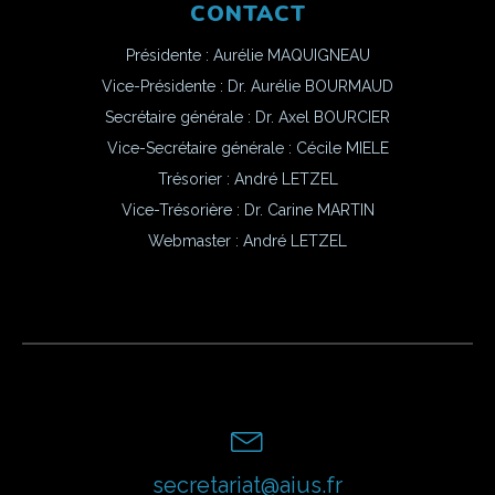
CONTACT
Présidente : Aurélie MAQUIGNEAU
Vice-Présidente : Dr. Aurélie BOURMAUD
Secrétaire générale : Dr. Axel BOURCIER
Vice-Secrétaire générale : Cécile MIELE
Trésorier : André LETZEL
Vice-Trésorière : Dr. Carine MARTIN
Webmaster :
André LETZEL
secretariat@aius.fr