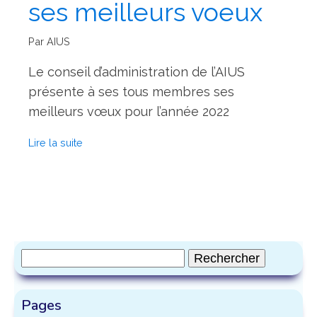
ses meilleurs voeux
Par AIUS
Le conseil d’administration de l’AIUS
présente à ses tous membres ses
meilleurs vœux pour l’année 2022
Lire la suite
Rechercher :
Pages