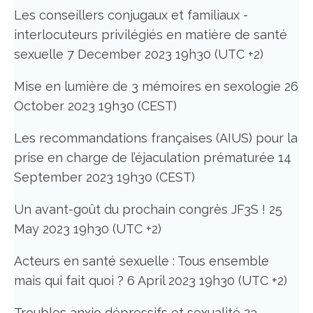
Les conseillers conjugaux et familiaux -
interlocuteurs privilégiés en matière de santé
sexuelle 7 December 2023 19h30 (UTC +2)
Mise en lumière de 3 mémoires en sexologie 26
October 2023 19h30 (CEST)
Les recommandations françaises (AIUS) pour la
prise en charge de l’éjaculation prématurée 14
September 2023 19h30 (CEST)
Un avant-goût du prochain congrès JF3S ! 25
May 2023 19h30 (UTC +2)
Acteurs en santé sexuelle : Tous ensemble
mais qui fait quoi ? 6 April 2023 19h30 (UTC +2)
Troubles anxio dépressifs et sexualité 23