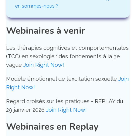
en sommes-nous ?
Webinaires à venir
Les thérapies cognitives et comportementales
(TCC) en sexologie : des fondements à la 3e
vague
Join Right Now!
Modèle émotionnel de l’excitation sexuelle
Join
Right Now!
Regard croisés sur les pratiques - REPLAY du
29 janvier 2026
Join Right Now!
Webinaires en Replay