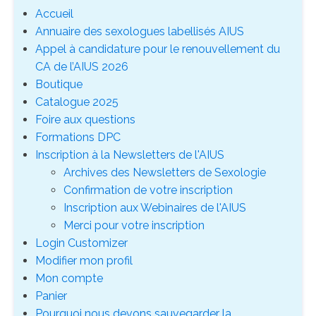
Accueil
Annuaire des sexologues labellisés AIUS
Appel à candidature pour le renouvellement du
CA de l’AIUS 2026
Boutique
Catalogue 2025
Foire aux questions
Formations DPC
Inscription à la Newsletters de l'AIUS
Archives des Newsletters de Sexologie
Confirmation de votre inscription
Inscription aux Webinaires de l'AIUS
Merci pour votre inscription
Login Customizer
Modifier mon profil
Mon compte
Panier
Pourquoi nous devons sauvegarder la