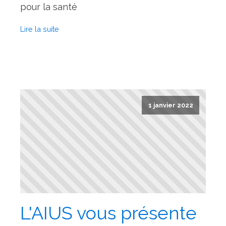
pour la santé
Lire la suite
1 janvier 2022
L'AIUS vous présente