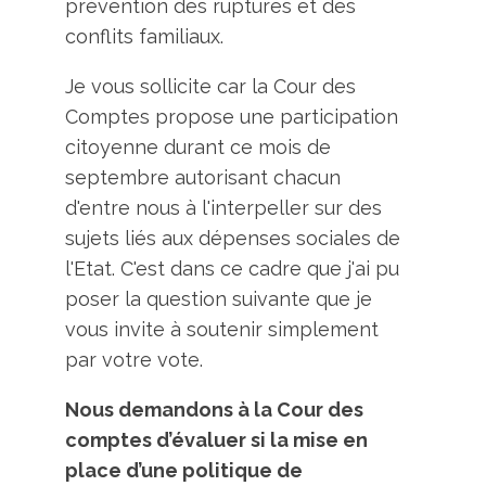
prévention des ruptures et des
conflits familiaux.
Je vous sollicite car la Cour des
Comptes propose une participation
citoyenne durant ce mois de
septembre autorisant chacun
d'entre nous à l'interpeller sur des
sujets liés aux dépenses sociales de
l'Etat. C'est dans ce cadre que j'ai pu
poser la question suivante que je
vous invite à soutenir simplement
par votre vote.
Nous demandons à la Cour des
comptes d’évaluer si la mise en
place d’une politique de