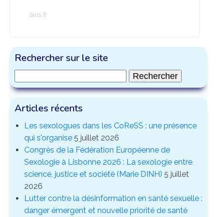
aius.fr
Rechercher sur le site
Rechercher :
Articles récents
Les sexologues dans les CoReSS : une présence
qui s'organise
5 juillet 2026
Congrès de la Fédération Européenne de
Sexologie à Lisbonne 2026 : La sexologie entre
science, justice et société (Marie DINH)
5 juillet
2026
Lutter contre la désinformation en santé sexuelle :
danger émergent et nouvelle priorité de santé