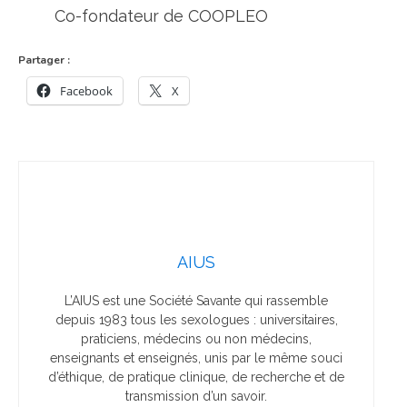
Co-fondateur de COOPLEO
Partager :
Facebook
X
AIUS
L’AIUS est une Société Savante qui rassemble
depuis 1983 tous les sexologues : universitaires,
praticiens, médecins ou non médecins,
enseignants et enseignés, unis par le même souci
d’éthique, de pratique clinique, de recherche et de
transmission d’un savoir.