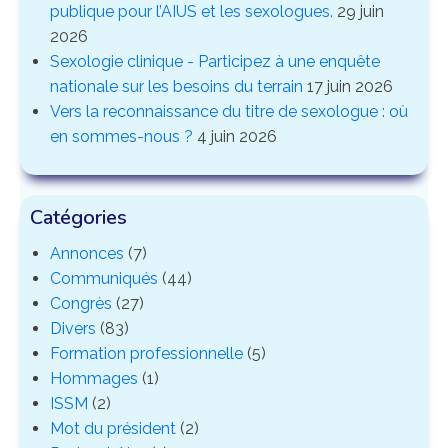
publique pour l’AIUS et les sexologues.
29 juin
2026
Sexologie clinique - Participez à une enquête
nationale sur les besoins du terrain
17 juin 2026
Vers la reconnaissance du titre de sexologue : où
en sommes-nous ?
4 juin 2026
Catégories
Annonces
(7)
Communiqués
(44)
Congrès
(27)
Divers
(83)
Formation professionnelle
(5)
Hommages
(1)
ISSM
(2)
Mot du président
(2)