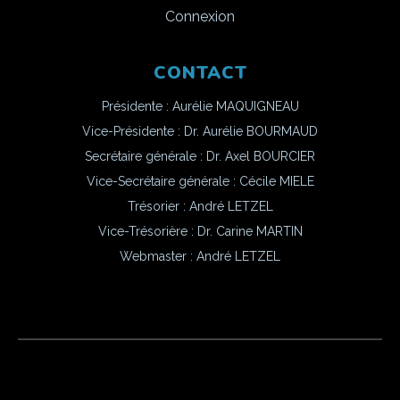
Connexion
CONTACT
Présidente : Aurélie MAQUIGNEAU
Vice-Présidente : Dr. Aurélie BOURMAUD
Secrétaire générale : Dr. Axel BOURCIER
Vice-Secrétaire générale : Cécile MIELE
Trésorier : André LETZEL
Vice-Trésorière : Dr. Carine MARTIN
Webmaster :
André LETZEL