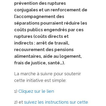
prévention des ruptures
conjugales et un renforcement de
l’accompagnement des
séparations pourraient réduire les
coûts publics engendrés par ces
ruptures (coûts directs et
indirects : arrêt de travail,
recouvrement des pensions
alimentaires, aide au logement,
frais de justice, santé…).
La marche à suivre pour soutenir
cette initiative est simple:
1)
Cliquez sur le lien
2) et
suivez les instructions sur cette