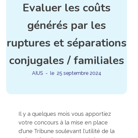
Evaluer les coûts
générés par les
ruptures et séparations
conjugales / familiales
AIUS
- le
25 septembre 2024
Il y a quelques mois vous apportiez
votre concours à la mise en place
d'une Tribune soulevant l'utilité de la