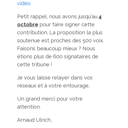
vidéo
Petit rappel, nous avons jusqu'au
4
octobre
pour faire signer cette
contribution. La proposition la plus
soutenue est proches des 500 voix.
Faisons beaucoup mieux ? Nous
étions plus de 600 signataires de
cette tribune !
Je vous laisse relayer dans vos
réseaux et à votre entourage,
Un grand merci pour votre
attention.
Arnaud Ulrich,