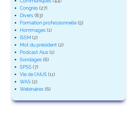
Communiqués
(44)
Congrès
(27)
Divers
(83)
Formation professionnelle
(5)
Hommages
(1)
ISSM
(2)
Mot du président
(2)
Podcast Aius
(1)
Sondages
(6)
SPSS
(7)
Vie de l'AIUS
(11)
WAS
(2)
Webinaires
(6)