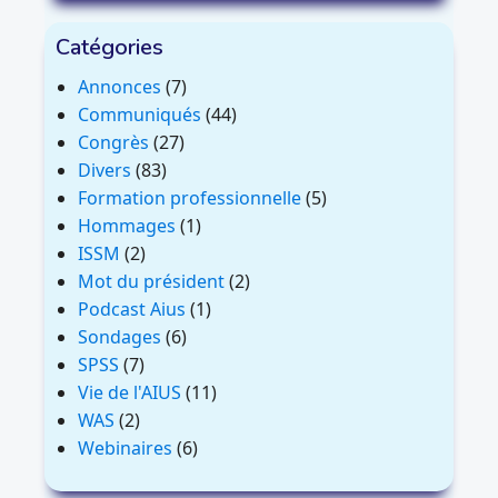
Catégories
Annonces
(7)
Communiqués
(44)
Congrès
(27)
Divers
(83)
Formation professionnelle
(5)
Hommages
(1)
ISSM
(2)
Mot du président
(2)
Podcast Aius
(1)
Sondages
(6)
SPSS
(7)
Vie de l'AIUS
(11)
WAS
(2)
Webinaires
(6)