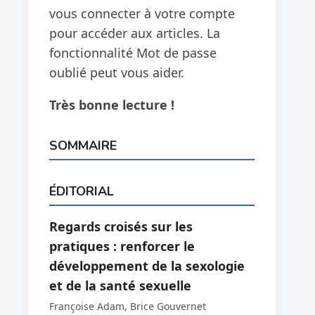
vous connecter à votre compte
pour accéder aux articles. La
fonctionnalité Mot de passe
oublié peut vous aider.
Très bonne lecture !
SOMMAIRE
ÉDITORIAL
Regards croisés sur les
pratiques : renforcer le
développement de la sexologie
et de la santé sexuelle
Françoise Adam, Brice Gouvernet