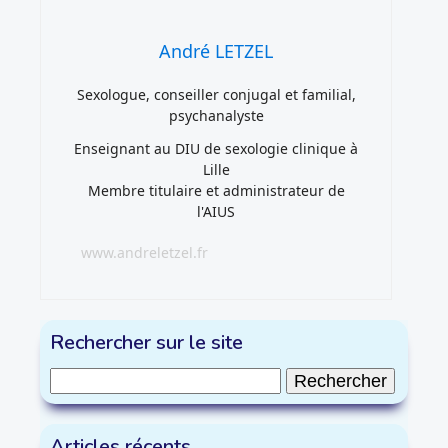
André LETZEL
Sexologue, conseiller conjugal et familial,
psychanalyste
Enseignant au DIU de sexologie clinique à
Lille
Membre titulaire et administrateur de
l'AIUS
www.andreletzel.fr
Rechercher sur le site
Rechercher :
Articles récents