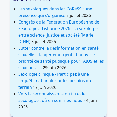
Les sexologues dans les CoReSS : une
présence qui s'organise
5 juillet 2026
Congrès de la Fédération Européenne de
Sexologie à Lisbonne 2026 : La sexologie
entre science, justice et société (Marie
DINH)
5 juillet 2026
Lutter contre la désinformation en santé
sexuelle : danger émergent et nouvelle
priorité de santé publique pour l’AIUS et les
sexologues.
29 juin 2026
Sexologie clinique - Participez à une
enquête nationale sur les besoins du
terrain
17 juin 2026
Vers la reconnaissance du titre de
sexologue : où en sommes-nous ?
4 juin
2026