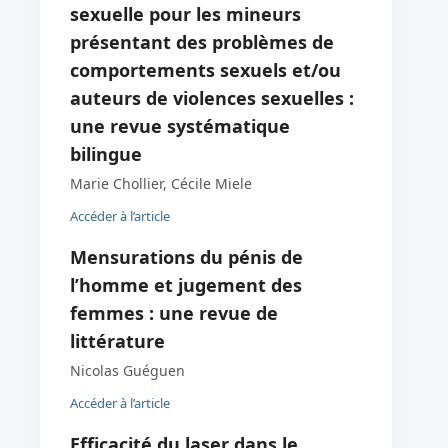
sexuelle pour les mineurs
présentant des problèmes de
comportements sexuels et/ou
auteurs de violences sexuelles :
une revue systématique
bilingue
Marie Chollier, Cécile Miele
Accéder à l’article
Mensurations du pénis de
l’homme et jugement des
femmes : une revue de
littérature
Nicolas Guéguen
Accéder à l’article
Efficacité du laser dans le