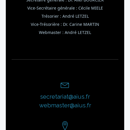
Vice-Secrétaire générale : Cécile MIELE
Trésorier : André LETZEL
Vice-Trésorière : Dr. Carine MARTIN
Webmaster :
André LETZEL
secretariat@aius.fr
webmaster@aius.fr