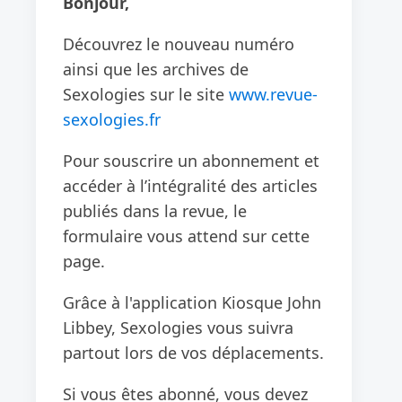
Bonjour,
Découvrez le nouveau numéro
ainsi que les archives de
Sexologies sur le site
www.revue-
sexologies.fr
Pour souscrire un abonnement et
accéder à l’intégralité des articles
publiés dans la revue, le
formulaire vous attend sur cette
page.
Grâce à l'application Kiosque John
Libbey, Sexologies vous suivra
partout lors de vos déplacements.
Si vous êtes abonné, vous devez