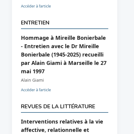
Accéder à l’article
ENTRETIEN
Hommage à Mireille Bonierbale
- Entretien avec le Dr Mireille
Bonierbale (1945-2025) recueilli
par Alain Giami à Marseille le 27
mai 1997
Alain Giami
Accéder à l’article
REVUES DE LA LITTÉRATURE
Interventions relatives à la vie
affective, relationnelle et