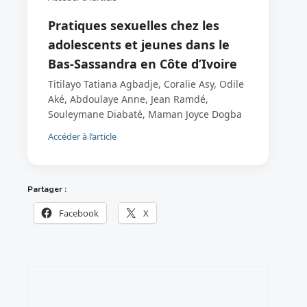
Pratiques sexuelles chez les
adolescents et jeunes dans le
Bas-Sassandra en Côte d’Ivoire
Titilayo Tatiana Agbadje, Coralie Asy, Odile
Aké, Abdoulaye Anne, Jean Ramdé,
Souleymane Diabaté, Maman Joyce Dogba
Accéder à l’article
Partager :
Facebook
X