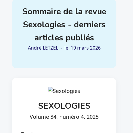
Sommaire de la revue
Sexologies - derniers
articles publiés
André LETZEL
- le
19 mars 2026
SEXOLOGIES
Volume 34, numéro 4, 2025