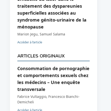
traitement des dyspareunies
superficielles associées au
syndrome génito-urinaire de la
ménopause
Marion Jegu, Samuel Salama
Accéder à l’article
ARTICLES ORIGINAUX
Consommation de pornographie
et comportements sexuels chez
les médecins – Une enquête
transversale
Fabrice Vultaggio, Francesco Bianchi-
Demicheli
Accéder à l’article