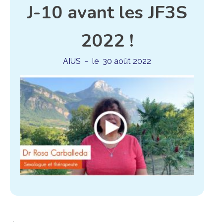
J-10 avant les JF3S
2022 !
AIUS
- le
30 août 2022