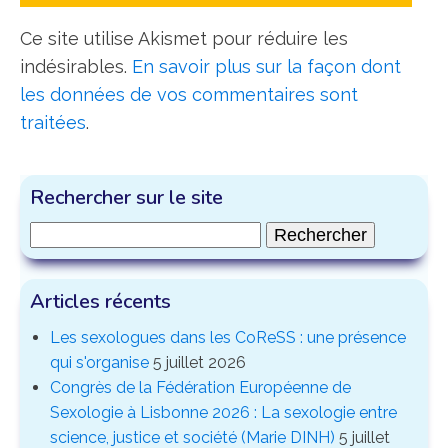
Ce site utilise Akismet pour réduire les
indésirables.
En savoir plus sur la façon dont
les données de vos commentaires sont
traitées
.
Rechercher sur le site
Rechercher :
Articles récents
Les sexologues dans les CoReSS : une présence
qui s'organise
5 juillet 2026
Congrès de la Fédération Européenne de
Sexologie à Lisbonne 2026 : La sexologie entre
science, justice et société (Marie DINH)
5 juillet