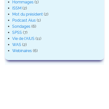
Hommages
(1)
ISSM
(2)
Mot du président
(2)
Podcast Aius
(1)
Sondages
(6)
SPSS
(7)
Vie de l'AIUS
(11)
WAS
(2)
Webinaires
(6)