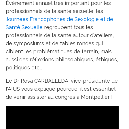
Évènement annuel très important pour les
professionnels de la santé sexuelle, les
Journées Francophones de Sexologie et de
Santé Sexuelle
regroupent tous les
professionnels de la santé autour d'ateliers,
de symposiums et de tables rondes qui
ciblent les problématiques de terrain, mais
aussi des réflexions philosophiques, éthiques,
politiques etc...
Le Dr Rosa CARBALLEDA, vice-présidente de
l'AIUS vous explique pourquoi il est essentiel
de venir assister au congrès à Montpellier !