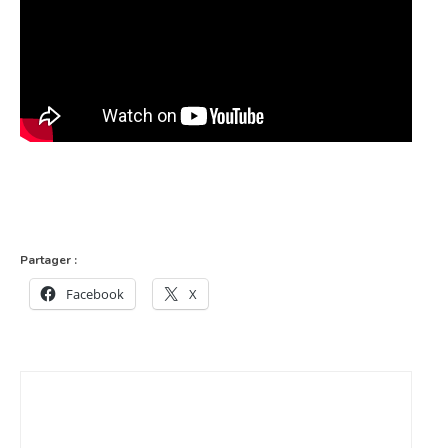
Partager :
Facebook
X