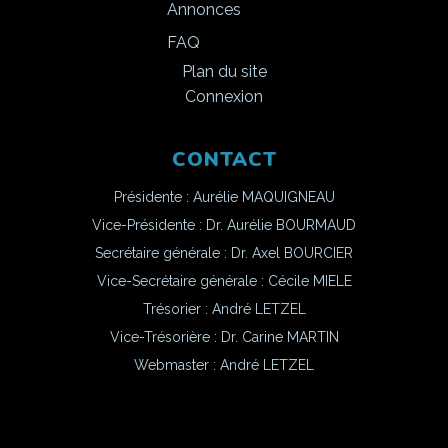
Annonces
FAQ
Plan du site
Connexion
CONTACT
Présidente : Aurélie MAQUIGNEAU
Vice-Présidente : Dr. Aurélie BOURMAUD
Secrétaire générale : Dr. Axel BOURCIER
Vice-Secrétaire générale : Cécile MIELE
Trésorier : André LETZEL
Vice-Trésorière : Dr. Carine MARTIN
Webmaster :
André LETZEL