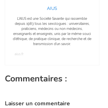
AIUS
L’AIUS est une Société Savante qui rassemble
depuis 1983 tous les sexologues : universitaires,
praticiens, médecins ou non médecins,
enseignants et enseignés, unis par le même souci
d’éthique, de pratique clinique, de recherche et de
transmission d’un savoir.
aius.fr
Commentaires :
Laisser un commentaire