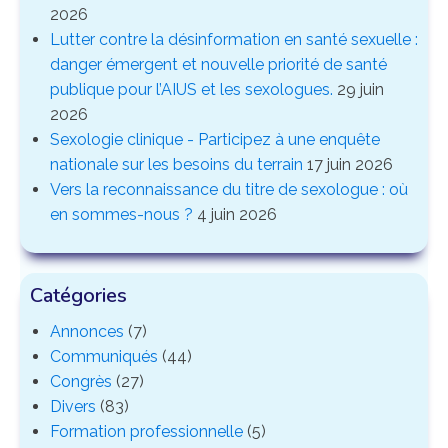
2026
Lutter contre la désinformation en santé sexuelle :
danger émergent et nouvelle priorité de santé
publique pour l’AIUS et les sexologues.
29 juin
2026
Sexologie clinique - Participez à une enquête
nationale sur les besoins du terrain
17 juin 2026
Vers la reconnaissance du titre de sexologue : où
en sommes-nous ?
4 juin 2026
Catégories
Annonces
(7)
Communiqués
(44)
Congrès
(27)
Divers
(83)
Formation professionnelle
(5)