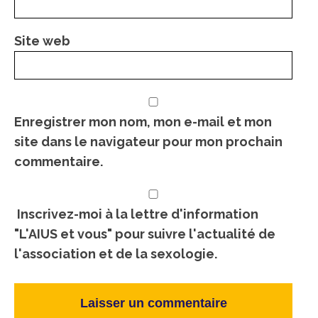
Site web
Enregistrer mon nom, mon e-mail et mon
site dans le navigateur pour mon prochain
commentaire.
Inscrivez-moi à la lettre d'information
"L'AIUS et vous" pour suivre l'actualité de
l'association et de la sexologie.