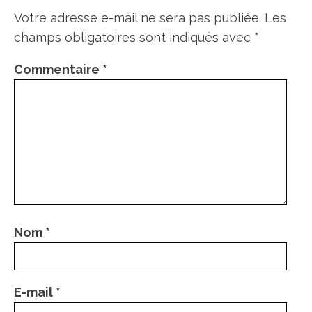
Votre adresse e-mail ne sera pas publiée.
Les
champs obligatoires sont indiqués avec
*
Commentaire
*
Nom
*
E-mail
*