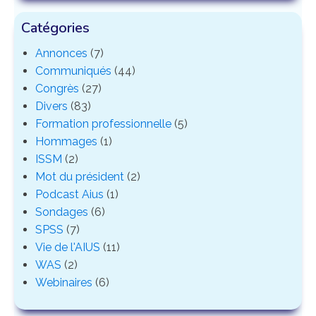
Catégories
Annonces
(7)
Communiqués
(44)
Congrès
(27)
Divers
(83)
Formation professionnelle
(5)
Hommages
(1)
ISSM
(2)
Mot du président
(2)
Podcast Aius
(1)
Sondages
(6)
SPSS
(7)
Vie de l'AIUS
(11)
WAS
(2)
Webinaires
(6)