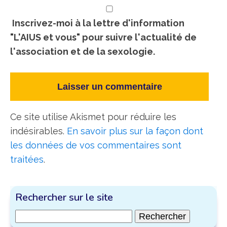
Inscrivez-moi à la lettre d'information
"L'AIUS et vous" pour suivre l'actualité de
l'association et de la sexologie.
Ce site utilise Akismet pour réduire les
indésirables.
En savoir plus sur la façon dont
les données de vos commentaires sont
traitées
.
Rechercher sur le site
Rechercher :