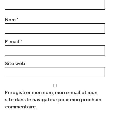
Nom
*
E-mail
*
Site web
Enregistrer mon nom, mon e-mail et mon
site dans le navigateur pour mon prochain
commentaire.