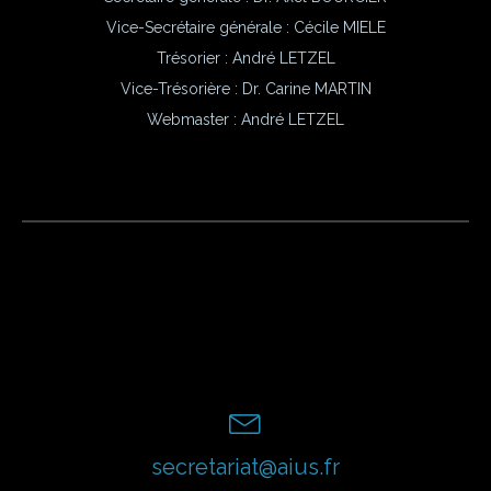
Vice-Secrétaire générale : Cécile MIELE
Trésorier : André LETZEL
Vice-Trésorière : Dr. Carine MARTIN
Webmaster :
André LETZEL
secretariat@aius.fr