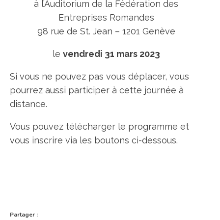
à l’Auditorium de la Fédération des
Entreprises Romandes
98 rue de St. Jean – 1201 Genève
le
vendredi 31 mars 2023
Si vous ne pouvez pas vous déplacer, vous
pourrez aussi participer à cette journée à
distance.
Vous pouvez télécharger le programme et
vous inscrire via les boutons ci-dessous.
Partager :