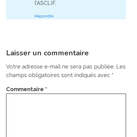
l'ASCLIF.
Répondre
Laisser un commentaire
Votre adresse e-mail ne sera pas publiée.
Les
champs obligatoires sont indiqués avec
*
Commentaire
*