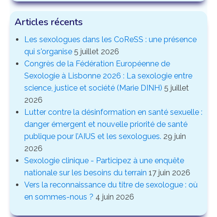
Articles récents
Les sexologues dans les CoReSS : une présence
qui s'organise
5 juillet 2026
Congrès de la Fédération Européenne de
Sexologie à Lisbonne 2026 : La sexologie entre
science, justice et société (Marie DINH)
5 juillet
2026
Lutter contre la désinformation en santé sexuelle :
danger émergent et nouvelle priorité de santé
publique pour l’AIUS et les sexologues.
29 juin
2026
Sexologie clinique - Participez à une enquête
nationale sur les besoins du terrain
17 juin 2026
Vers la reconnaissance du titre de sexologue : où
en sommes-nous ?
4 juin 2026