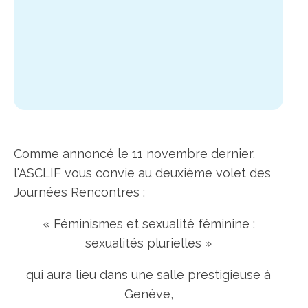
Comme annoncé le 11 novembre dernier,
l'ASCLIF vous convie au deuxième volet des
Journées Rencontres :
« Féminismes et sexualité féminine :
sexualités plurielles »
qui aura lieu dans une salle prestigieuse à
Genève,