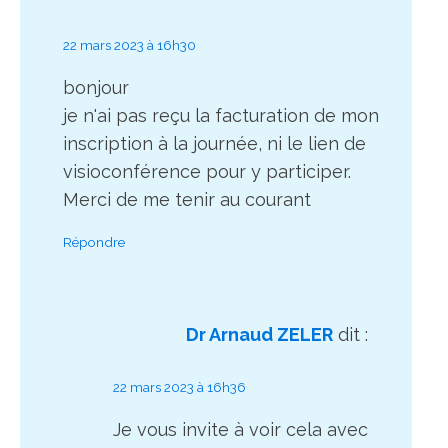
22 mars 2023 à 16h30
bonjour
je n'ai pas reçu la facturation de mon
inscription à la journée, ni le lien de
visioconférence pour y participer.
Merci de me tenir au courant
Répondre
Dr Arnaud ZELER
dit :
22 mars 2023 à 16h36
Je vous invite à voir cela avec