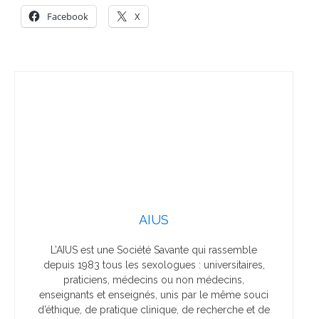
Facebook
X
AIUS
L’AIUS est une Société Savante qui rassemble
depuis 1983 tous les sexologues : universitaires,
praticiens, médecins ou non médecins,
enseignants et enseignés, unis par le même souci
d’éthique, de pratique clinique, de recherche et de