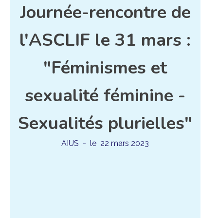
Journée-rencontre de
l'ASCLIF le 31 mars :
"Féminismes et
sexualité féminine -
Sexualités plurielles"
AIUS
- le
22 mars 2023