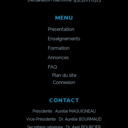
MENU
Présentation
Enseignements
Formation
Annonces
FAQ
Plan du site
Connexion
CONTACT
Présidente : Aurélie MAQUIGNEAU
Vice-Présidente : Dr. Aurélie BOURMAUD
Secrétaire générale : Dr. Axel BOURCIER