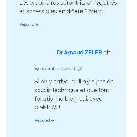
Les webinaires seront-ils enregistrés
et accessibles en différé ? Merci
Répondre
Dr Arnaud ZELER
dit :
19 novembre 2022 à 1h56
Si on y arrive, qu'il n'y a pas de
soucis technique et que tout
fonctionne bien, oui, avec
plaisir 🙂 !
Répondre