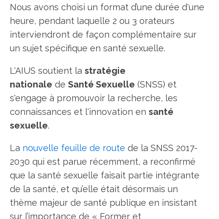
Nous avons choisi un format d’une durée d'une
heure, pendant laquelle 2 ou 3 orateurs
interviendront de façon complémentaire sur
un sujet spécifique en santé sexuelle.
L'AIUS soutient la
stratégie
nationale
de
Santé Sexuelle
(SNSS) et
s'engage à promouvoir la recherche, les
connaissances et l'innovation en
santé
sexuelle
.
La
nouvelle feuille de route
de la SNSS 2017-
2030 qui est parue récemment, a reconfirmé
que la santé sexuelle faisait partie intégrante
de la santé, et qu’elle était désormais un
thème majeur de santé publique en insistant
sur l’importance de « Former et