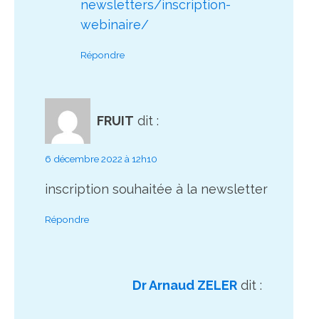
newsletters/inscription-
webinaire/
Répondre
FRUIT
dit :
6 décembre 2022 à 12h10
inscription souhaitée à la newsletter
Répondre
Dr Arnaud ZELER
dit :