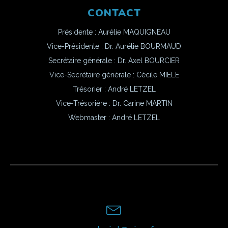
CONTACT
Présidente : Aurélie MAQUIGNEAU
Vice-Présidente : Dr. Aurélie BOURMAUD
Secrétaire générale : Dr. Axel BOURCIER
Vice-Secrétaire générale : Cécile MIELE
Trésorier : André LETZEL
Vice-Trésorière : Dr. Carine MARTIN
Webmaster :
André LETZEL