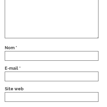
Nom
*
E-mail
*
Site web