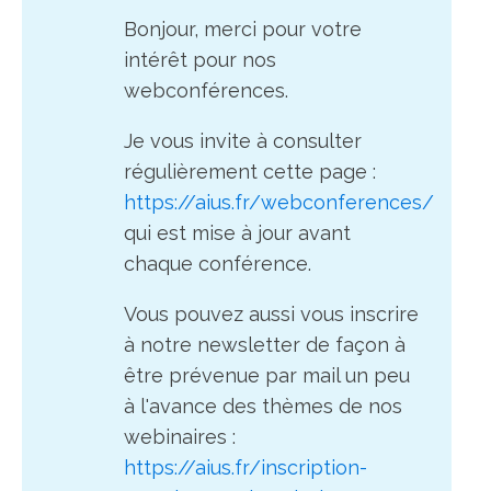
Bonjour, merci pour votre
intérêt pour nos
webconférences.
Je vous invite à consulter
régulièrement cette page :
https://aius.fr/webconferences/
qui est mise à jour avant
chaque conférence.
Vous pouvez aussi vous inscrire
à notre newsletter de façon à
être prévenue par mail un peu
à l'avance des thèmes de nos
webinaires :
https://aius.fr/inscription-