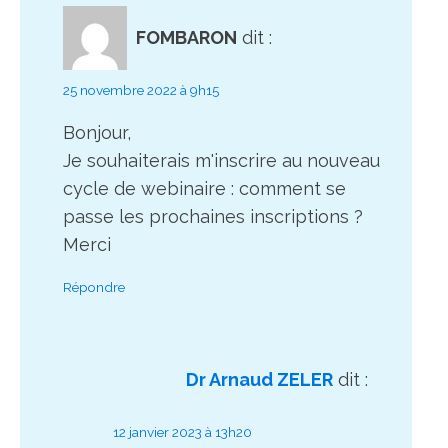
FOMBARON
dit :
25 novembre 2022 à 9h15
Bonjour,
Je souhaiterais m'inscrire au nouveau
cycle de webinaire : comment se
passe les prochaines inscriptions ?
Merci
Répondre
Dr Arnaud ZELER
dit :
12 janvier 2023 à 13h20