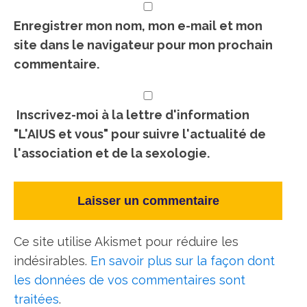
Enregistrer mon nom, mon e-mail et mon
site dans le navigateur pour mon prochain
commentaire.
Inscrivez-moi à la lettre d'information
"L'AIUS et vous" pour suivre l'actualité de
l'association et de la sexologie.
Ce site utilise Akismet pour réduire les
indésirables.
En savoir plus sur la façon dont
les données de vos commentaires sont
traitées
.