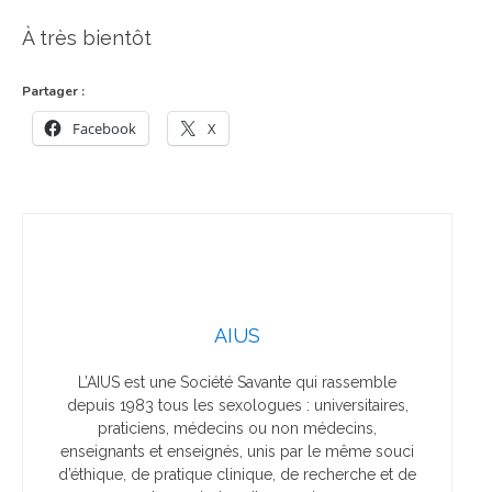
À très bientôt
Partager :
Facebook
X
AIUS
L’AIUS est une Société Savante qui rassemble
depuis 1983 tous les sexologues : universitaires,
praticiens, médecins ou non médecins,
enseignants et enseignés, unis par le même souci
d’éthique, de pratique clinique, de recherche et de