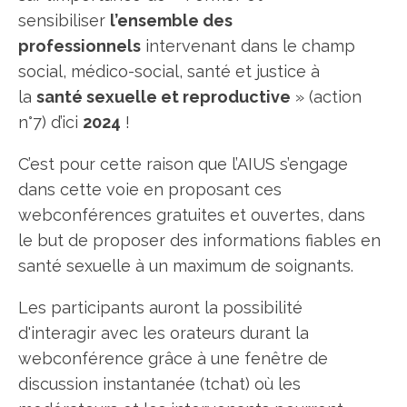
sensibiliser
l’ensemble des
professionnels
intervenant dans le champ
social, médico-social, santé et justice à
la
santé sexuelle et reproductive
» (action
n°7) d’ici
2024
!
C’est pour cette raison que l’AIUS s’engage
dans cette voie en proposant ces
webconférences gratuites et ouvertes, dans
le but de proposer des informations fiables en
santé sexuelle à un maximum de soignants.
Les participants auront la possibilité
d'interagir avec les orateurs durant la
webconférence grâce à une fenêtre de
discussion instantanée (tchat) où les