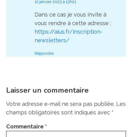
12 janvier 2023 à 13h21
Dans ce cas je vous invite à
vous rendre à cette adresse :
https://aius.fr/inscription-
newsletters/
Répondre
Laisser un commentaire
Votre adresse e-mail ne sera pas publiée.
Les
champs obligatoires sont indiqués avec
*
Commentaire
*