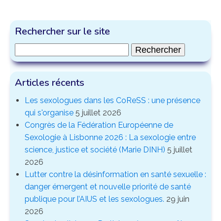
Rechercher sur le site
Rechercher :
Articles récents
Les sexologues dans les CoReSS : une présence
qui s'organise
5 juillet 2026
Congrès de la Fédération Européenne de
Sexologie à Lisbonne 2026 : La sexologie entre
science, justice et société (Marie DINH)
5 juillet
2026
Lutter contre la désinformation en santé sexuelle :
danger émergent et nouvelle priorité de santé
publique pour l’AIUS et les sexologues.
29 juin
2026