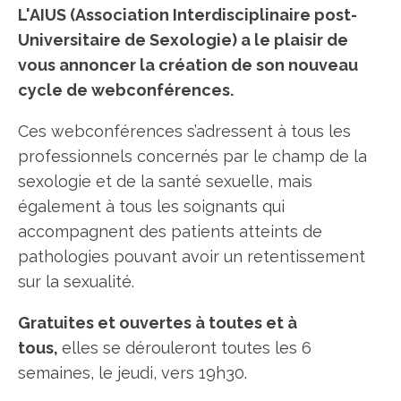
L'AIUS (Association Interdisciplinaire post-
Universitaire de Sexologie) a le plaisir de
vous annoncer la création de son nouveau
cycle de webconférences.
Ces webconférences s’adressent à tous les
professionnels concernés par le champ de la
sexologie et de la santé sexuelle, mais
également à tous les soignants qui
accompagnent des patients atteints de
pathologies pouvant avoir un retentissement
sur la sexualité.
Gratuites et ouvertes à toutes et à
tous,
elles se dérouleront toutes les 6
semaines, le jeudi, vers 19h30.