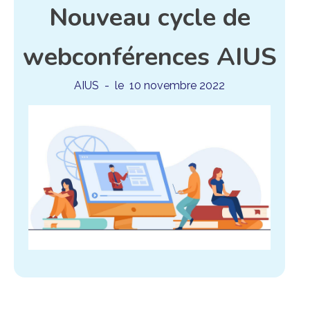
Nouveau cycle de
webconférences AIUS
AIUS
- le
10 novembre 2022