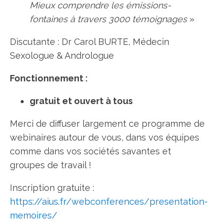
Mieux comprendre les émissions-
fontaines à travers 3000 témoignages
»
Discutante : Dr Carol BURTE, Médecin
Sexologue & Andrologue
Fonctionnement :
gratuit et ouvert à tous
Merci de diffuser largement ce programme de
webinaires autour de vous, dans vos équipes
comme dans vos sociétés savantes et
groupes de travail !
Inscription gratuite :
https://aius.fr/webconferences/presentation-
memoires/