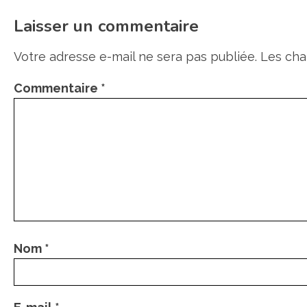
Laisser un commentaire
Votre adresse e-mail ne sera pas publiée.
Les cha
Commentaire
*
Nom
*