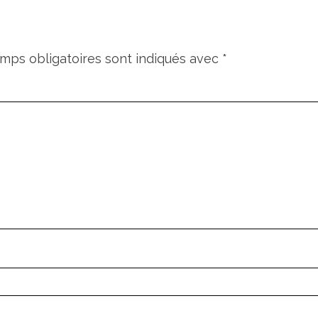
mps obligatoires sont indiqués avec
*