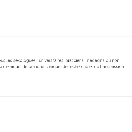
us les sexologues : universitaires, praticiens, médecins ou non
 d’éthique, de pratique clinique, de recherche et de transmission