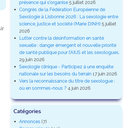
présence qui s'organise
5 juillet 2026
Congrès de la Fédération Européenne de
Sexologie à Lisbonne 2026 : La sexologie entre
science, justice et société (Marie DINH)
5 juillet
ir
2026
Lutter contre la désinformation en santé
sexuelle : danger émergent et nouvelle priorité
de santé publique pour l’AIUS et les sexologues.
29 juin 2026
Sexologie clinique - Participez à une enquête
t
nationale sur les besoins du terrain
17 juin 2026
Vers la reconnaissance du titre de sexologue :
où en sommes-nous ?
4 juin 2026
Catégories
Annonces
(7)