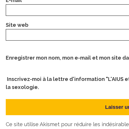
E-mail
*
Site web
Enregistrer mon nom, mon e-mail et mon site d
Inscrivez-moi à la lettre d'information "L'AIUS e
la sexologie.
Ce site utilise Akismet pour réduire les indésirabl