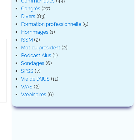
Communiqués
(44)
Congrès
(27)
Divers
(83)
Formation professionnelle
(5)
Hommages
(1)
ISSM
(2)
Mot du président
(2)
Podcast Aius
(1)
Sondages
(6)
SPSS
(7)
Vie de l'AIUS
(11)
WAS
(2)
Webinaires
(6)