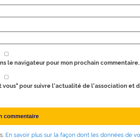
ans le navigateur pour mon prochain commentaire.
t vous" pour suivre l'actualité de l'association et 
es.
En savoir plus sur la façon dont les données de v