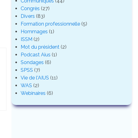
Communiqués
(44)
Congrès
(27)
Divers
(83)
Formation professionnelle
(5)
Hommages
(1)
ISSM
(2)
Mot du président
(2)
Podcast Aius
(1)
Sondages
(6)
SPSS
(7)
Vie de l'AIUS
(11)
WAS
(2)
Webinaires
(6)