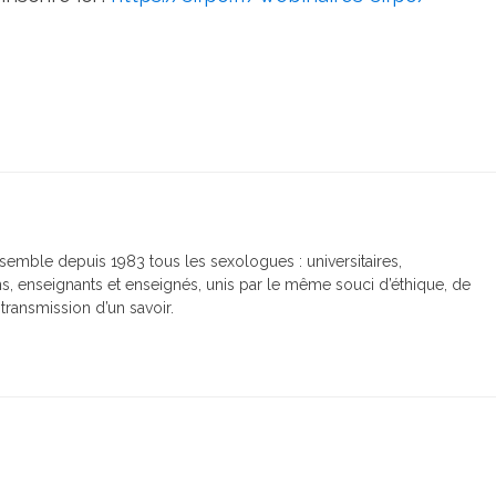
ssemble depuis 1983 tous les sexologues : universitaires,
, enseignants et enseignés, unis par le même souci d’éthique, de
transmission d’un savoir.