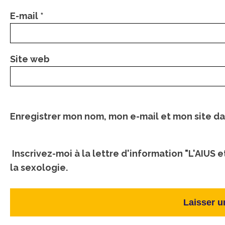
E-mail
*
Site web
Enregistrer mon nom, mon e-mail et mon site d
Inscrivez-moi à la lettre d'information "L'AIUS e
la sexologie.