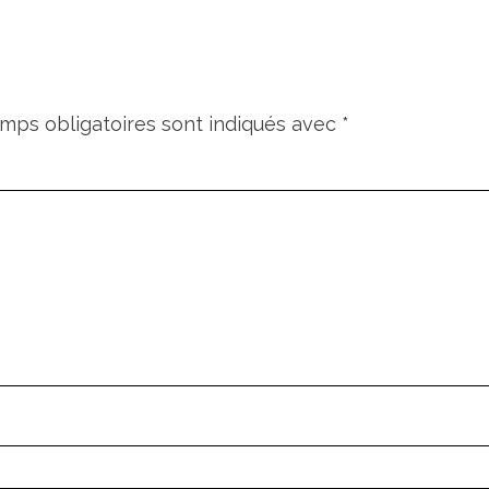
mps obligatoires sont indiqués avec
*