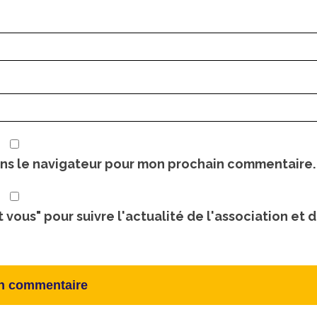
ans le navigateur pour mon prochain commentaire.
t vous" pour suivre l'actualité de l'association et 