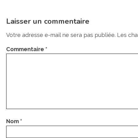
Laisser un commentaire
Votre adresse e-mail ne sera pas publiée.
Les cha
Commentaire
*
Nom
*