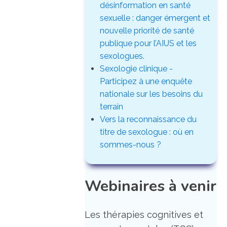
désinformation en santé
sexuelle : danger émergent et
nouvelle priorité de santé
publique pour l’AIUS et les
sexologues.
Sexologie clinique -
Participez à une enquête
nationale sur les besoins du
terrain
Vers la reconnaissance du
titre de sexologue : où en
sommes-nous ?
Webinaires à venir
Les thérapies cognitives et