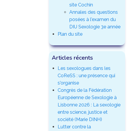
site Cochin
Annales des questions
posées à l'examen du
DIU Sexologie 3e année
Plan du site
Articles récents
Les sexologues dans les
CoReSS : une présence qui
s'organise
Congrès de la Fédération
Européenne de Sexologie à
Lisbonne 2026 : La sexologie
entre science, justice et
société (Marie DINH)
Lutter contre la