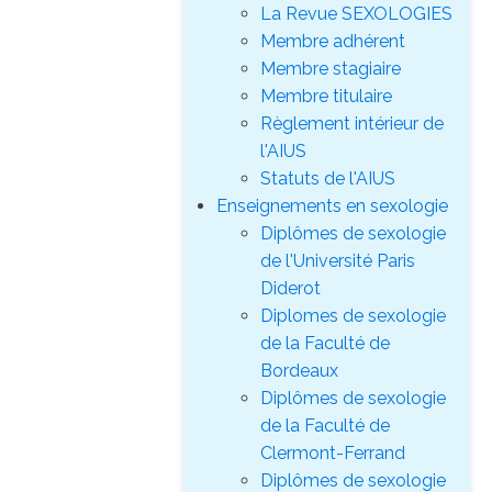
La Revue SEXOLOGIES
Membre adhérent
Membre stagiaire
Membre titulaire
Règlement intérieur de
l'AIUS
Statuts de l'AIUS
Enseignements en sexologie
Diplômes de sexologie
de l'Université Paris
Diderot
Diplomes de sexologie
de la Faculté de
Bordeaux
Diplômes de sexologie
de la Faculté de
Clermont-Ferrand
Diplômes de sexologie