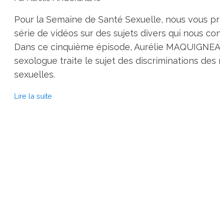
Pour la Semaine de Santé Sexuelle, nous vous 
série de vidéos sur des sujets divers qui nous co
Dans ce cinquième épisode, Aurélie MAQUIGNEA
sexologue traite le sujet des discriminations des
sexuelles.
Lire la suite