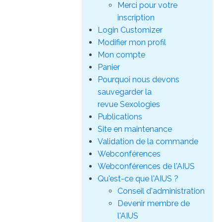
Merci pour votre
inscription
Login Customizer
Modifier mon profil
Mon compte
Panier
Pourquoi nous devons
sauvegarder la
revue Sexologies
Publications
Site en maintenance
Validation de la commande
Webconférences
Webconférences de l'AIUS
Qu'est-ce que l'AIUS ?
Conseil d'administration
Devenir membre de
l'AIUS