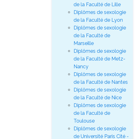
de la Faculté de Lille
Diplômes de sexologie
de la Faculté de Lyon
Diplômes de sexologie
de la Faculté de
Marseille
Diplômes de sexologie
de la Faculté de Metz-
Nancy
Diplômes de sexologie
de la Faculté de Nantes
Diplômes de sexologie
de la Faculté de Nice
Diplômes de sexologie
de la Faculté de
Toulouse
Diplômes de sexologie
de Université Paris Cité -