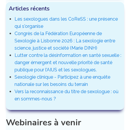
Articles récents
Les sexologues dans les CoReSS : une présence
qui s'organise
Congrès de la Fédération Européenne de
Sexologie à Lisbonne 2026 : La sexologie entre
science, justice et société (Marie DINH)
Lutter contre la désinformation en santé sexuelle :
danger émergent et nouvelle priorité de santé
publique pour l’AIUS et les sexologues.
Sexologie clinique - Participez à une enquête
nationale sur les besoins du terrain
Vers la reconnaissance du titre de sexologue : où
en sommes-nous ?
Webinaires à venir