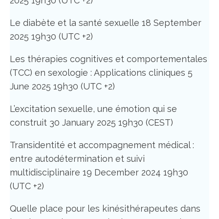
2025 19h30 (UTC +2)
Le diabète et la santé sexuelle 18 September
2025 19h30 (UTC +2)
Les thérapies cognitives et comportementales
(TCC) en sexologie : Applications cliniques 5
June 2025 19h30 (UTC +2)
L’excitation sexuelle, une émotion qui se
construit 30 January 2025 19h30 (CEST)
Transidentité et accompagnement médical :
entre autodétermination et suivi
multidisciplinaire 19 December 2024 19h30
(UTC +2)
Quelle place pour les kinésithérapeutes dans