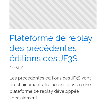
Plateforme de replay
des précédentes
éditions des JF3S
Par AIUS
Les précédentes éditions des JF3S vont
prochainement être accessibles via une
plateforme de replay développée
spécialement.