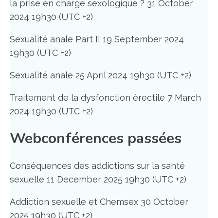
la prise en charge sexologique ? 31 October
2024 19h30 (UTC +2)
Sexualité anale Part II 19 September 2024
19h30 (UTC +2)
Sexualité anale 25 April 2024 19h30 (UTC +2)
Traitement de la dysfonction érectile 7 March
2024 19h30 (UTC +2)
Webconférences passées
Conséquences des addictions sur la santé
sexuelle 11 December 2025 19h30 (UTC +2)
Addiction sexuelle et Chemsex 30 October
2025 19h30 (UTC +2)