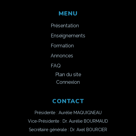
MENU
Présentation
Enseignements
Formation
Annonces
FAQ
Plan du site
Connexion
CONTACT
Présidente : Aurélie MAQUIGNEAU
Vice-Présidente : Dr. Aurélie BOURMAUD
Secrétaire générale : Dr. Axel BOURCIER