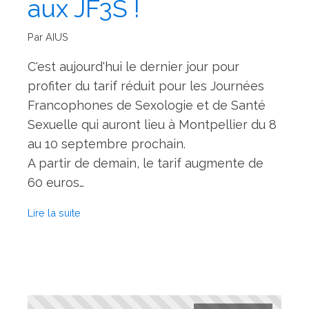
aux JF3S !
Par AIUS
C'est aujourd'hui le dernier jour pour
profiter du tarif réduit pour les Journées
Francophones de Sexologie et de Santé
Sexuelle qui auront lieu à Montpellier du 8
au 10 septembre prochain.
A partir de demain, le tarif augmente de
60 euros…
Lire la suite