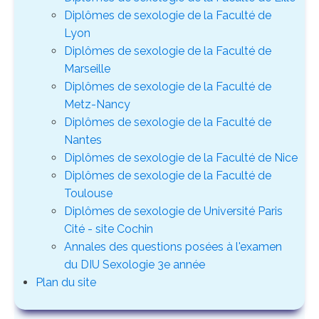
Diplômes de sexologie de la Faculté de
Lyon
Diplômes de sexologie de la Faculté de
Marseille
Diplômes de sexologie de la Faculté de
Metz-Nancy
Diplômes de sexologie de la Faculté de
Nantes
Diplômes de sexologie de la Faculté de Nice
Diplômes de sexologie de la Faculté de
Toulouse
Diplômes de sexologie de Université Paris
Cité - site Cochin
Annales des questions posées à l'examen
du DIU Sexologie 3e année
Plan du site