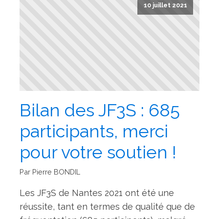
10 juillet 2021
Bilan des JF3S : 685
participants, merci
pour votre soutien !
Par Pierre BONDIL
Les JF3S de Nantes 2021 ont été une
réussite, tant en termes de qualité que de