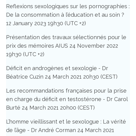
Reflexions sexologiques sur les pornographies :
De la consommation à l’éducation et au soin ?
12 January 2023 19h30 (UTC +2)
Présentation des travaux sélectionnés pour le
prix des mémoires AIUS 24 November 2022
19h30 (UTC +2)
Déficit en androgènes et sexologie - Dr
Béatrice Cuzin 24 March 2021 20h30 (CEST)
Les recommandations françaises pour la prise
en charge du déficit en testostérone - Dr Carol
Burté 24 March 2021 20h00 (CEST)
L’homme vieillissant et le sexologue : La vérité
de l’âge - Dr André Corman 24 March 2021