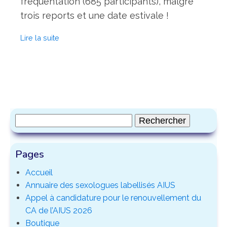
fréquentation (685 participants), malgré
trois reports et une date estivale !
Lire la suite
Rechercher :
Pages
Accueil
Annuaire des sexologues labellisés AIUS
Appel à candidature pour le renouvellement du
CA de l’AIUS 2026
Boutique