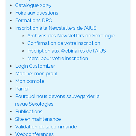
Catalogue 2025
Foire aux questions
Formations DPC
Inscription à la Newsletters de l'AIUS
Archives des Newsletters de Sexologie
Confirmation de votre inscription
Inscription aux Webinaires de l'AIUS
Merci pour votre inscription
Login Customizer
Modifier mon profil
Mon compte
Panier
Pourquoi nous devons sauvegarder la
revue Sexologies
Publications
Site en maintenance
Validation de la commande
Webconférences