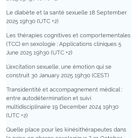
Le diabète et la santé sexuelle 18 September
2025 19h30 (UTC +2)
Les thérapies cognitives et comportementales
(TCC) en sexologie : Applications cliniques 5
June 2025 19h30 (UTC +2)
L’excitation sexuelle, une émotion qui se
construit 30 January 2025 19h30 (CEST)
Transidentité et accompagnement médical :
entre autodétermination et suivi
multidisciplinaire 19 December 2024 19h30
(UTC +2)
Quelle place pour les kinésithérapeutes dans