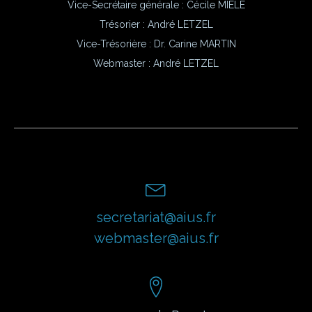
Vice-Secrétaire générale : Cécile MIELE
Trésorier : André LETZEL
Vice-Trésorière : Dr. Carine MARTIN
Webmaster :
André LETZEL
secretariat@aius.fr
webmaster@aius.fr