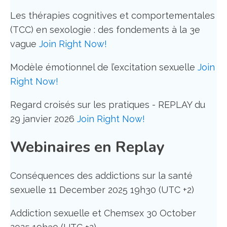
Les thérapies cognitives et comportementales
(TCC) en sexologie : des fondements à la 3e
vague
Join Right Now!
Modèle émotionnel de l’excitation sexuelle
Join
Right Now!
Regard croisés sur les pratiques - REPLAY du
29 janvier 2026
Join Right Now!
Webinaires en Replay
Conséquences des addictions sur la santé
sexuelle 11 December 2025 19h30 (UTC +2)
Addiction sexuelle et Chemsex 30 October