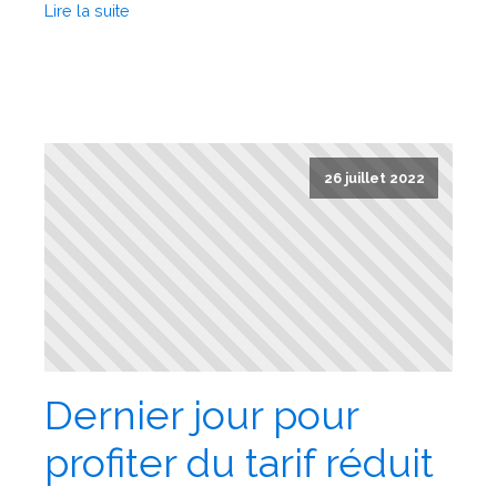
Lire la suite
26 juillet 2022
Dernier jour pour
profiter du tarif réduit