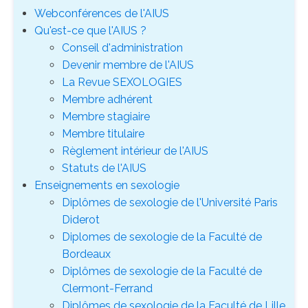
Webconférences de l'AIUS
Qu'est-ce que l'AIUS ?
Conseil d'administration
Devenir membre de l'AIUS
La Revue SEXOLOGIES
Membre adhérent
Membre stagiaire
Membre titulaire
Règlement intérieur de l'AIUS
Statuts de l'AIUS
Enseignements en sexologie
Diplômes de sexologie de l'Université Paris
Diderot
Diplomes de sexologie de la Faculté de
Bordeaux
Diplômes de sexologie de la Faculté de
Clermont-Ferrand
Diplômes de sexologie de la Faculté de Lille