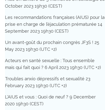
October 2023 19h30 (CEST)
Les recommandations françaises (AIUS) pour la
prise en charge de l’éjaculation prématurée 14
September 2023 19h30 (CEST)
Un avant-goût du prochain congrès JF3S ! 25
May 2023 19h30 (UTC +2)
Acteurs en santé sexuelle : Tous ensemble
mais qui fait quoi ? 6 April 2023 19h30 (UTC +2)
Troubles anxio dépressifs et sexualité 23
February 2023 19h30 (UTC +2)
L'AIUS et vous : Quoi de neuf ? 9 December
2020 19h30 (CEST)