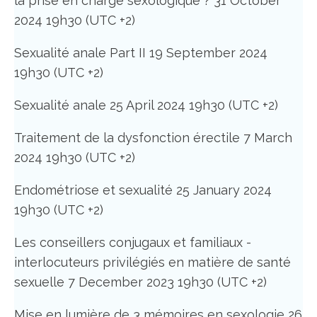
la prise en charge sexologique ? 31 October
2024 19h30 (UTC +2)
Sexualité anale Part II 19 September 2024
19h30 (UTC +2)
Sexualité anale 25 April 2024 19h30 (UTC +2)
Traitement de la dysfonction érectile 7 March
2024 19h30 (UTC +2)
Endométriose et sexualité 25 January 2024
19h30 (UTC +2)
Les conseillers conjugaux et familiaux -
interlocuteurs privilégiés en matière de santé
sexuelle 7 December 2023 19h30 (UTC +2)
Mise en lumière de 3 mémoires en sexologie 26